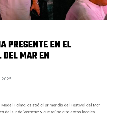
A PRESENTE EN EL
 DEL MAR EN
, 2025
Medel Palma, asistió al primer día del Festival del Mar
ica del sur de Veracruz y que reúne a talentos locales,