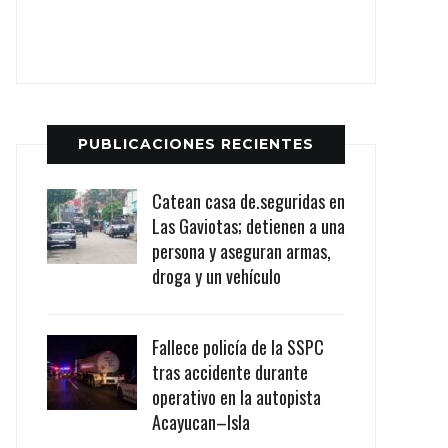
PUBLICACIONES RECIENTES
Catean casa de.seguridas en
Las Gaviotas; detienen a una
persona y aseguran armas,
droga y un vehículo
Fallece policía de la SSPC
tras accidente durante
operativo en la autopista
Acayucan–Isla