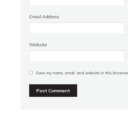
Email Address
Website
Save my name, email, and website in this browser