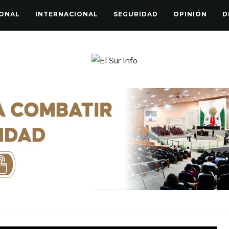
ONAL
INTERNACIONAL
SEGURIDAD
OPINIÓN
D