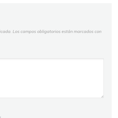
icada.
Los campos obligatorios están marcados con