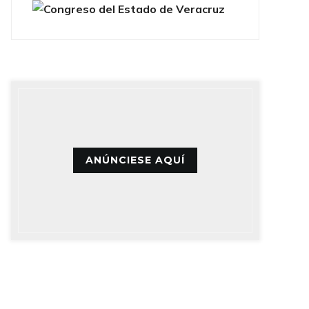
ANÚNCIESE AQUÍ