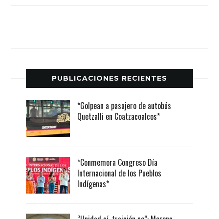
PUBLICACIONES RECIENTES
*Golpean a pasajero de autobús
Quetzalli en Coatzacoalcos*
*Conmemora Congreso Día
Internacional de los Pueblos
Indígenas*