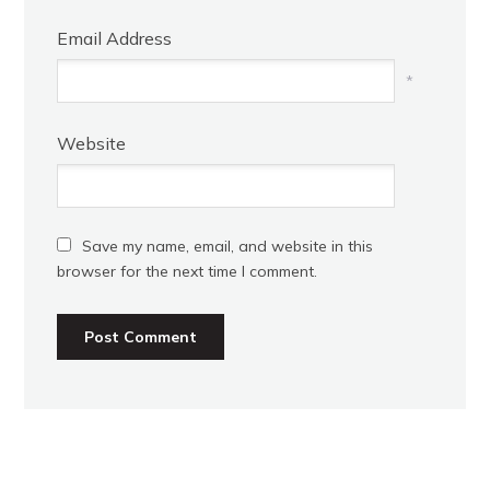
Email Address
*
Website
Save my name, email, and website in this
browser for the next time I comment.