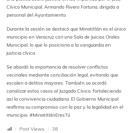
Cívico Municipal, Armando Rivero Fortuna, dirigida a
personal del Ayuntamiento.
Durante la sesión se destacó que Minatitlán es el único
municipio en Veracruz con una Sala de Juicios Orales
Municipal, lo que lo posiciona a la vanguardia en
justicia cívica.
Se abordó la importancia de resolver conflictos
vecinales mediante conciliación legal, evitando que
escalen a delitos mayores. También se acordó
canalizar estos casos al Juzgado Cívico, fortaleciendo
así la convivencia ciudadana. El Gobierno Municipal
reafirma su compromiso con la paz y la legalidad en el
municipio. #MinatitlánEresTú
Post Views:
38