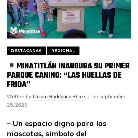
DESTACADAS
REGIONAL
MINATITLÁN INAUGURA SU PRIMER
PARQUE CANINO: “LAS HUELLAS DE
FRIDA”
Written by
Lázaro Rodríguez Pérez
on
septiembre
25, 2025
– Un espacio digno para las
mascotas, símbolo del