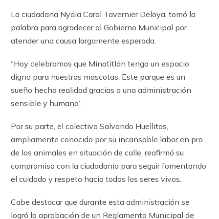
La ciudadana Nydia Carol Tavernier Deloya, tomó la
palabra para agradecer al Gobierno Municipal por
atender una causa largamente esperada.
“Hoy celebramos que Minatitlán tenga un espacio
digno para nuestras mascotas. Este parque es un
sueño hecho realidad gracias a una administración
sensible y humana”.
Por su parte, el colectivo Salvando Huellitas,
ampliamente conocido por su incansable labor en pro
de los animales en situación de calle, reafirmó su
compromiso con la ciudadanía para seguir fomentando
el cuidado y respeto hacia todos los seres vivos.
Cabe destacar que durante esta administración se
logró la aprobación de un Reglamento Municipal de