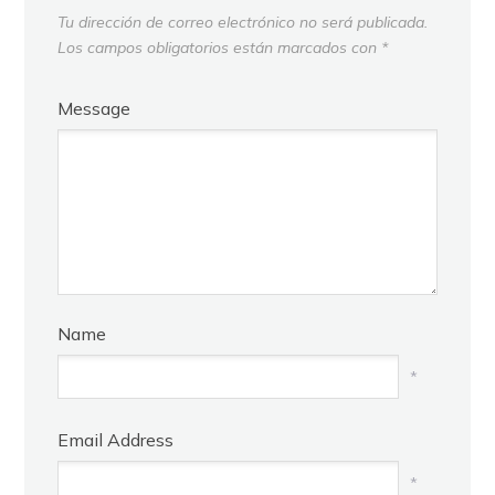
Tu dirección de correo electrónico no será publicada.
Los campos obligatorios están marcados con
*
Message
Name
*
Email Address
*