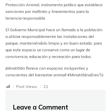
Protección Animal, instrumento jurídico que establece
sanciones por maltrato y lineamientos para la
tenencia responsable.
El Gobierno Municipal hace un llamado a la población
a utilizar responsablemente las instalaciones del
parque, manteniéndolo limpio y en buen estado, para
que este espacio se conserve como un lugar de
convivencia, educación y recreación para todos.
¡Minatitlán florece con espacios incluyentes y
conscientes del bienestar animal! #MinatitlánaEresTú
Post Views:
22
Leave a Comment