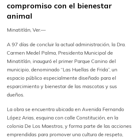
compromiso con el bienestar
animal
Minatitlán, Ver.—
A 97 días de concluir la actual administración, la Dra.
Carmen Medel Palma, Presidenta Municipal de
Minatitlán, inauguró el primer Parque Canino del
municipio, denominado “Las Huellas de Frida”, un
espacio público especialmente diseñado para el
esparcimiento y bienestar de las mascotas y sus
dueños.
La obra se encuentra ubicada en Avenida Fernando
López Arias, esquina con calle Constitución, en la
colonia De Los Maestros, y forma parte de las acciones
emprendidas para promover una cultura de respeto,