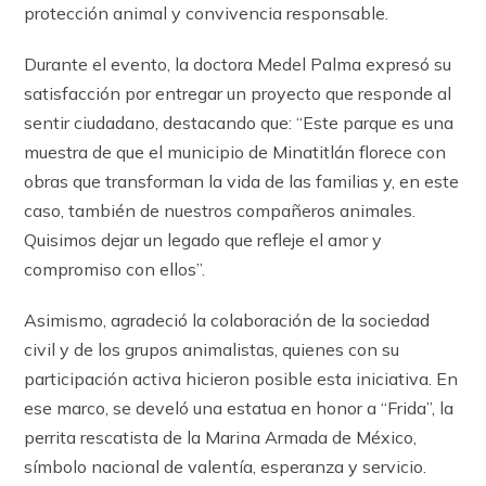
protección animal y convivencia responsable.
Durante el evento, la doctora Medel Palma expresó su
satisfacción por entregar un proyecto que responde al
sentir ciudadano, destacando que: “Este parque es una
muestra de que el municipio de Minatitlán florece con
obras que transforman la vida de las familias y, en este
caso, también de nuestros compañeros animales.
Quisimos dejar un legado que refleje el amor y
compromiso con ellos”.
Asimismo, agradeció la colaboración de la sociedad
civil y de los grupos animalistas, quienes con su
participación activa hicieron posible esta iniciativa. En
ese marco, se develó una estatua en honor a “Frida”, la
perrita rescatista de la Marina Armada de México,
símbolo nacional de valentía, esperanza y servicio.