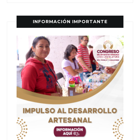
INFORMACIÓN IMPORTANTE