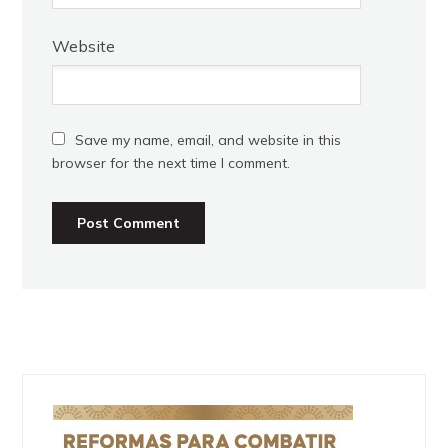
Website
Save my name, email, and website in this
browser for the next time I comment.