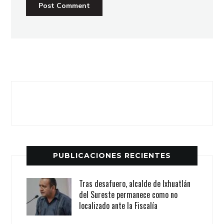
PUBLICACIONES RECIENTES
Tras desafuero, alcalde de Ixhuatlán
del Sureste permanece como no
localizado ante la Fiscalía