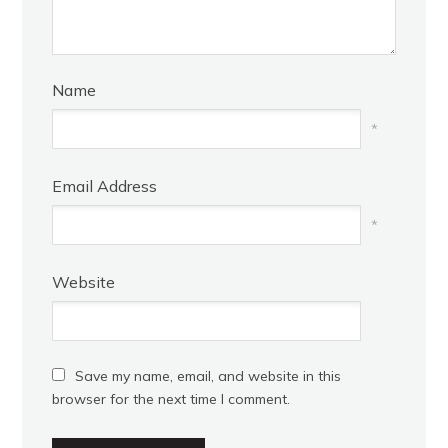
Name
*
Email Address
*
Website
Save my name, email, and website in this
browser for the next time I comment.