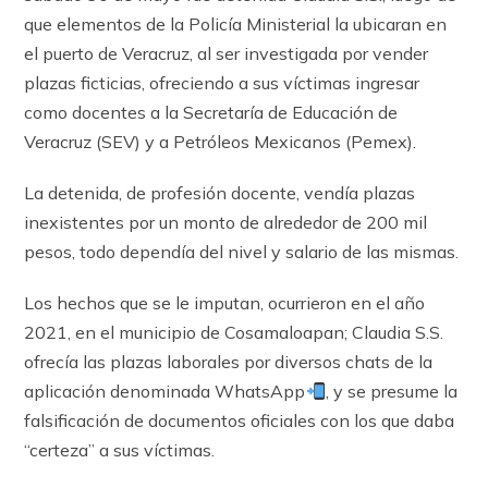
que elementos de la Policía Ministerial la ubicaran en
el puerto de Veracruz, al ser investigada por vender
plazas ficticias, ofreciendo a sus víctimas ingresar
como docentes a la Secretaría de Educación de
Veracruz (SEV) y a Petróleos Mexicanos (Pemex).
La detenida, de profesión docente, vendía plazas
inexistentes por un monto de alrededor de 200 mil
pesos, todo dependía del nivel y salario de las mismas.
Los hechos que se le imputan, ocurrieron en el año
2021, en el municipio de Cosamaloapan; Claudia S.S.
ofrecía las plazas laborales por diversos chats de la
aplicación denominada WhatsApp
, y se presume la
falsificación de documentos oficiales con los que daba
“certeza” a sus víctimas.