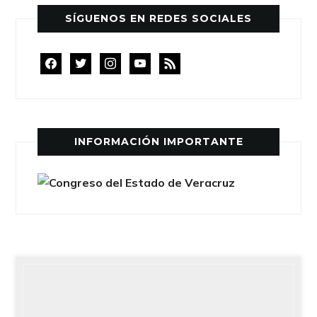
SÍGUENOS EN REDES SOCIALES
facebook
twitter
instagram
youtube
rss
INFORMACIÓN IMPORTANTE