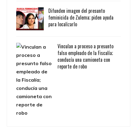
Difunden imagen del presunto
feminicida de Zulema; piden ayuda
para localizarlo
Vinculan a proceso a presunto
falso empleado de la Fiscalía;
conducía una camioneta con
reporte de robo