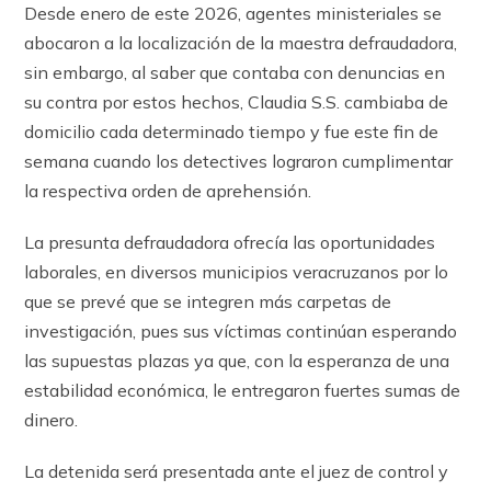
Desde enero de este 2026, agentes ministeriales se
abocaron a la localización de la maestra defraudadora,
sin embargo, al saber que contaba con denuncias en
su contra por estos hechos, Claudia S.S. cambiaba de
domicilio cada determinado tiempo y fue este fin de
semana cuando los detectives lograron cumplimentar
la respectiva orden de aprehensión.
La presunta defraudadora ofrecía las oportunidades
laborales, en diversos municipios veracruzanos por lo
que se prevé que se integren más carpetas de
investigación, pues sus víctimas continúan esperando
las supuestas plazas ya que, con la esperanza de una
estabilidad económica, le entregaron fuertes sumas de
dinero.
La detenida será presentada ante el juez de control y