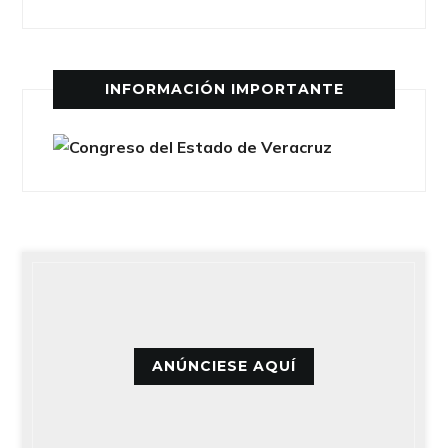
INFORMACIÓN IMPORTANTE
ANÚNCIESE AQUÍ