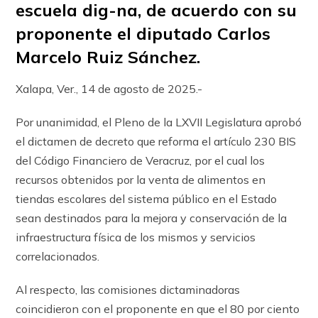
escuela dig-na, de acuerdo con su
proponente el diputado Carlos
Marcelo Ruiz Sánchez.
Xalapa, Ver., 14 de agosto de 2025.-
Por unanimidad, el Pleno de la LXVII Legislatura aprobó
el dictamen de decreto que reforma el artículo 230 BIS
del Código Financiero de Veracruz, por el cual los
recursos obtenidos por la venta de alimentos en
tiendas escolares del sistema público en el Estado
sean destinados para la mejora y conservación de la
infraestructura física de los mismos y servicios
correlacionados.
Al respecto, las comisiones dictaminadoras
coincidieron con el proponente en que el 80 por ciento