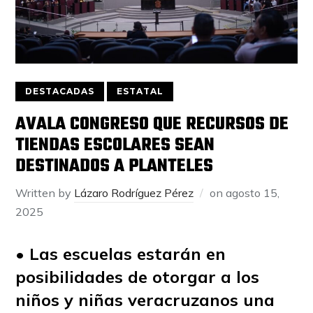
DESTACADAS
ESTATAL
AVALA CONGRESO QUE RECURSOS DE
TIENDAS ESCOLARES SEAN
DESTINADOS A PLANTELES
Written by
Lázaro Rodríguez Pérez
on
agosto 15,
2025
• Las escuelas estarán en
posibilidades de otorgar a los
niños y niñas veracruzanos una