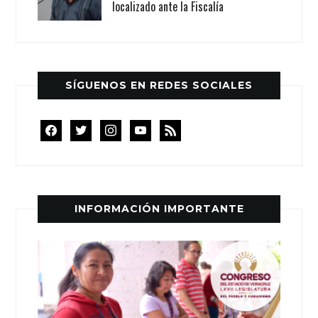
localizado ante la Fiscalía
SÍGUENOS EN REDES SOCIALES
facebook
twitter
instagram
youtube
rss
INFORMACIÓN IMPORTANTE