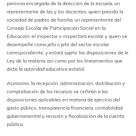
persona encargada de la dirección de la escuela, un
representante de las y los docentes, quien presida la
sociedad de padres de familia, un representante del
Consejo Escolar de Participación Social en la
Educación, el inspector o inspectora escolar y quien se
desempeñe como jefa o jefe del sector escolar
correspondiente, y estará sujeto las disposiciones de le
Ley de la materia, así como por los lineamientos que
dicte la autoridad educativa estatal.
Asimismo, la recepción, administración, distribución y
comprobación de los recursos se ceñirán a las
disposiciones aplicables en materia de ejercicio del
gasto público, transparencia financiera, contabilidad
gubernamental y revisión y fiscalización de la cuenta
pública.