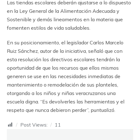
Las tiendas escolares deberán ajustarse a lo dispuesto
en la Ley General de la Alimentación Adecuada y
Sostenible y demás lineamentos en la materia que
fomenten estilos de vida saludables.
En su posicionamiento, el legislador Carlos Marcelo
Ruiz Sánchez, autor de la iniciativa, señaló que con
esta resolución los directivos escolares tendrán la
oportunidad de que los recursos que ellos mismos
generen se use en las necesidades inmediatas de
mantenimiento o remodelación de sus planteles,
otorgando a los niños y niñas veracruzanos una
escuela digna. “Es devolverles las herramientas y el
respeto que nunca debieron perder”, puntualizó.
Post Views:
11