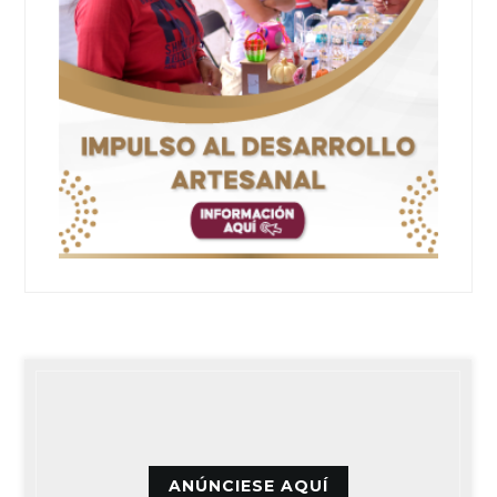
ANÚNCIESE AQUÍ