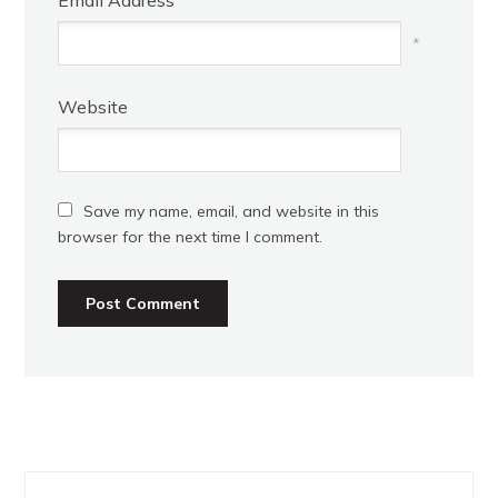
Email Address
*
Website
Save my name, email, and website in this
browser for the next time I comment.