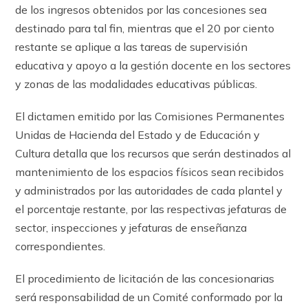
de los ingresos obtenidos por las concesiones sea
destinado para tal fin, mientras que el 20 por ciento
restante se aplique a las tareas de supervisión
educativa y apoyo a la gestión docente en los sectores
y zonas de las modalidades educativas públicas.
El dictamen emitido por las Comisiones Permanentes
Unidas de Hacienda del Estado y de Educación y
Cultura detalla que los recursos que serán destinados al
mantenimiento de los espacios físicos sean recibidos
y administrados por las autoridades de cada plantel y
el porcentaje restante, por las respectivas jefaturas de
sector, inspecciones y jefaturas de enseñanza
correspondientes.
El procedimiento de licitación de las concesionarias
será responsabilidad de un Comité conformado por la