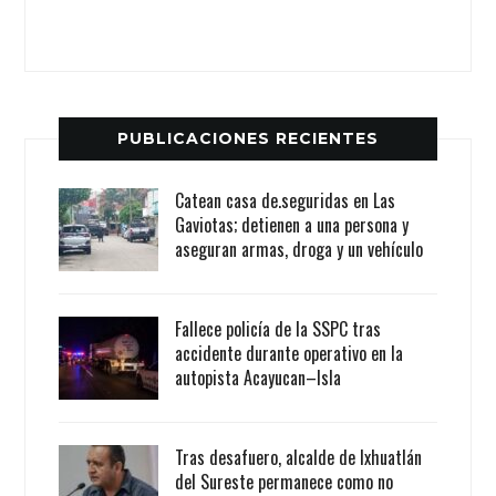
PUBLICACIONES RECIENTES
Catean casa de.seguridas en Las
Gaviotas; detienen a una persona y
aseguran armas, droga y un vehículo
Fallece policía de la SSPC tras
accidente durante operativo en la
autopista Acayucan–Isla
Tras desafuero, alcalde de Ixhuatlán
del Sureste permanece como no