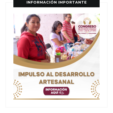
INFORMACIÓN IMPORTANTE