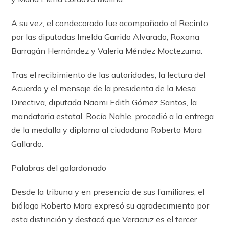
A su vez, el condecorado fue acompañado al Recinto
por las diputadas Imelda Garrido Alvarado, Roxana
Barragán Hernández y Valeria Méndez Moctezuma.
Tras el recibimiento de las autoridades, la lectura del
Acuerdo y el mensaje de la presidenta de la Mesa
Directiva, diputada Naomi Edith Gómez Santos, la
mandataria estatal, Rocío Nahle, procedió a la entrega
de la medalla y diploma al ciudadano Roberto Mora
Gallardo.
Palabras del galardonado
Desde la tribuna y en presencia de sus familiares, el
biólogo Roberto Mora expresó su agradecimiento por
esta distinción y destacó que Veracruz es el tercer