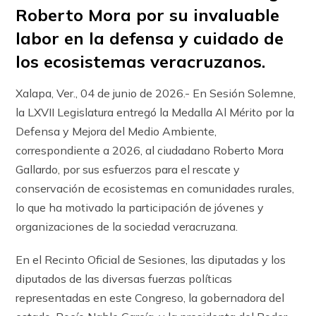
Roberto Mora por su invaluable
labor en la defensa y cuidado de
los ecosistemas veracruzanos.
Xalapa, Ver., 04 de junio de 2026.- En Sesión Solemne,
la LXVII Legislatura entregó la Medalla Al Mérito por la
Defensa y Mejora del Medio Ambiente,
correspondiente a 2026, al ciudadano Roberto Mora
Gallardo, por sus esfuerzos para el rescate y
conservación de ecosistemas en comunidades rurales,
lo que ha motivado la participación de jóvenes y
organizaciones de la sociedad veracruzana.
En el Recinto Oficial de Sesiones, las diputadas y los
diputados de las diversas fuerzas políticas
representadas en este Congreso, la gobernadora del