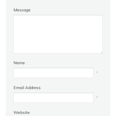
Message
Name
*
Email Address
*
Website