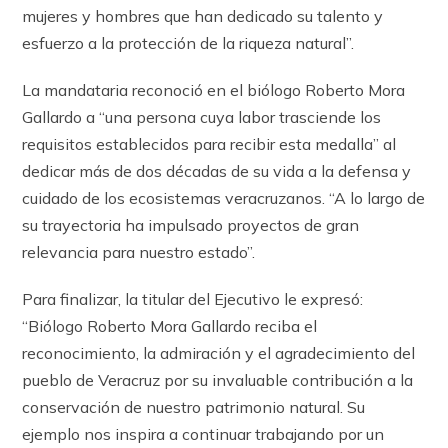
mujeres y hombres que han dedicado su talento y
esfuerzo a la protección de la riqueza natural”.
La mandataria reconoció en el biólogo Roberto Mora
Gallardo a “una persona cuya labor trasciende los
requisitos establecidos para recibir esta medalla” al
dedicar más de dos décadas de su vida a la defensa y
cuidado de los ecosistemas veracruzanos. “A lo largo de
su trayectoria ha impulsado proyectos de gran
relevancia para nuestro estado”.
Para finalizar, la titular del Ejecutivo le expresó:
“Biólogo Roberto Mora Gallardo reciba el
reconocimiento, la admiración y el agradecimiento del
pueblo de Veracruz por su invaluable contribución a la
conservación de nuestro patrimonio natural. Su
ejemplo nos inspira a continuar trabajando por un