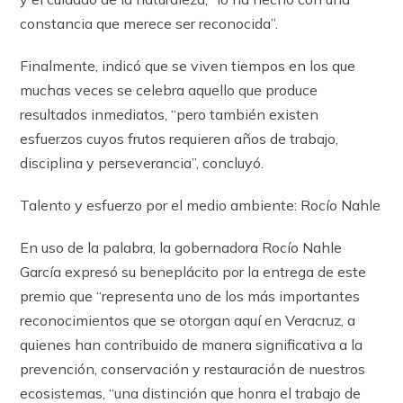
constancia que merece ser reconocida”.
Finalmente, indicó que se viven tiempos en los que
muchas veces se celebra aquello que produce
resultados inmediatos, “pero también existen
esfuerzos cuyos frutos requieren años de trabajo,
disciplina y perseverancia”, concluyó.
Talento y esfuerzo por el medio ambiente: Rocío Nahle
En uso de la palabra, la gobernadora Rocío Nahle
García expresó su beneplácito por la entrega de este
premio que “representa uno de los más importantes
reconocimientos que se otorgan aquí en Veracruz, a
quienes han contribuido de manera significativa a la
prevención, conservación y restauración de nuestros
ecosistemas, “una distinción que honra el trabajo de