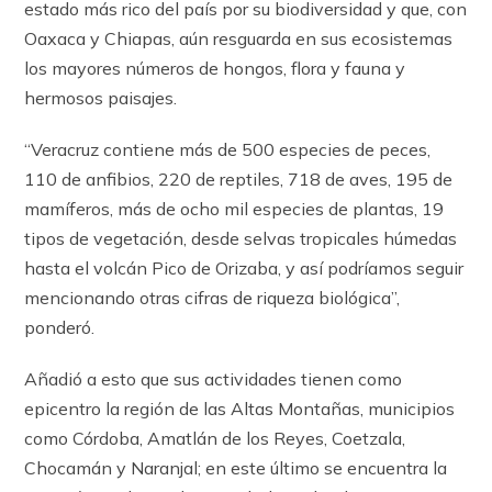
estado más rico del país por su biodiversidad y que, con
Oaxaca y Chiapas, aún resguarda en sus ecosistemas
los mayores números de hongos, flora y fauna y
hermosos paisajes.
“Veracruz contiene más de 500 especies de peces,
110 de anfibios, 220 de reptiles, 718 de aves, 195 de
mamíferos, más de ocho mil especies de plantas, 19
tipos de vegetación, desde selvas tropicales húmedas
hasta el volcán Pico de Orizaba, y así podríamos seguir
mencionando otras cifras de riqueza biológica”,
ponderó.
Añadió a esto que sus actividades tienen como
epicentro la región de las Altas Montañas, municipios
como Córdoba, Amatlán de los Reyes, Coetzala,
Chocamán y Naranjal; en este último se encuentra la