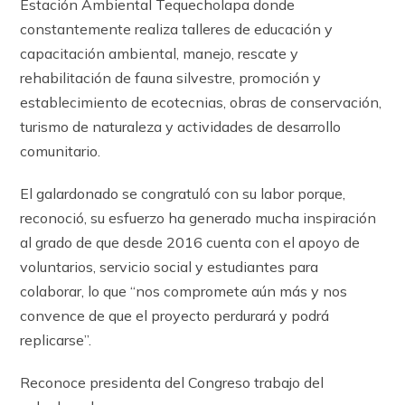
Estación Ambiental Tequecholapa donde
constantemente realiza talleres de educación y
capacitación ambiental, manejo, rescate y
rehabilitación de fauna silvestre, promoción y
establecimiento de ecotecnias, obras de conservación,
turismo de naturaleza y actividades de desarrollo
comunitario.
El galardonado se congratuló con su labor porque,
reconoció, su esfuerzo ha generado mucha inspiración
al grado de que desde 2016 cuenta con el apoyo de
voluntarios, servicio social y estudiantes para
colaborar, lo que “nos compromete aún más y nos
convence de que el proyecto perdurará y podrá
replicarse”.
Reconoce presidenta del Congreso trabajo del