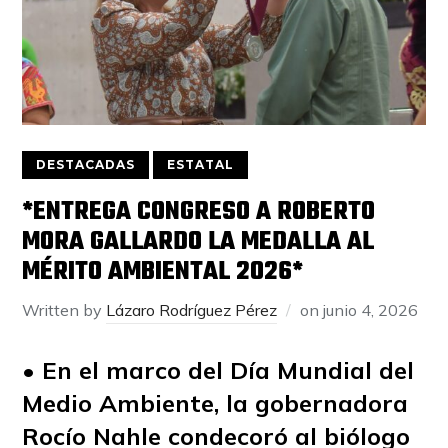
DESTACADAS
ESTATAL
*ENTREGA CONGRESO A ROBERTO
MORA GALLARDO LA MEDALLA AL
MÉRITO AMBIENTAL 2026*
Written by
Lázaro Rodríguez Pérez
on
junio 4, 2026
• En el marco del Día Mundial del
Medio Ambiente, la gobernadora
Rocío Nahle condecoró al biólogo