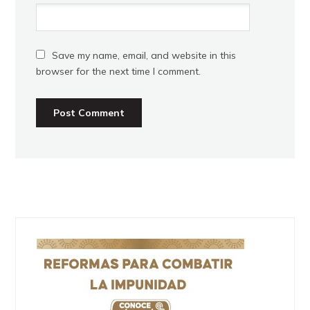
Save my name, email, and website in this
browser for the next time I comment.