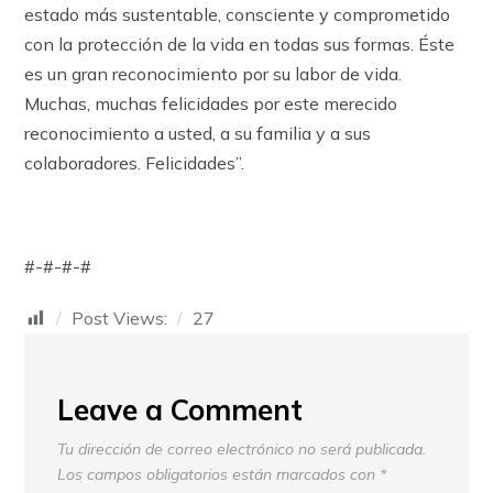
estado más sustentable, consciente y comprometido
con la protección de la vida en todas sus formas. Éste
es un gran reconocimiento por su labor de vida.
Muchas, muchas felicidades por este merecido
reconocimiento a usted, a su familia y a sus
colaboradores. Felicidades”.
#-#-#-#
Post Views:
27
Leave a Comment
Tu dirección de correo electrónico no será publicada.
Los campos obligatorios están marcados con
*