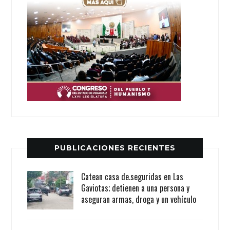
PUBLICACIONES RECIENTES
Catean casa de.seguridas en Las
Gaviotas; detienen a una persona y
aseguran armas, droga y un vehículo