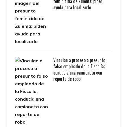
feminicida de Zulema; piden
ayuda para localizarlo
Vinculan a proceso a presunto
falso empleado de la Fiscalía;
conducía una camioneta con
reporte de robo