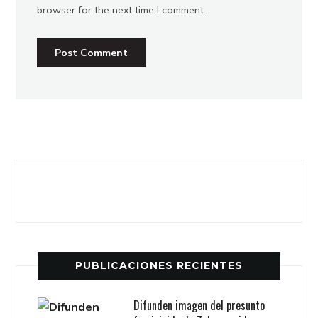
browser for the next time I comment.
PUBLICACIONES RECIENTES
Difunden imagen del presunto