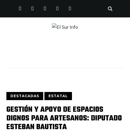
FACEBOOK
TWITTER
INSTAGRAM
YOUTUBE
PINTEREST
DESTACADAS
ESTATAL
GESTIÓN Y APOYO DE ESPACIOS
DIGNOS PARA ARTESANOS: DIPUTADO
ESTEBAN BAUTISTA