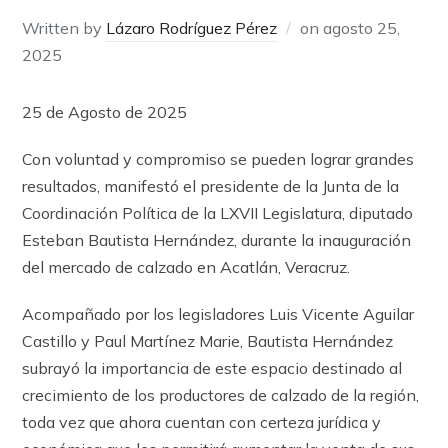
Written by
Lázaro Rodríguez Pérez
on
agosto 25,
2025
25 de Agosto de 2025
Con voluntad y compromiso se pueden lograr grandes
resultados, manifestó el presidente de la Junta de la
Coordinación Política de la LXVII Legislatura, diputado
Esteban Bautista Hernández, durante la inauguración
del mercado de calzado en Acatlán, Veracruz.
Acompañado por los legisladores Luis Vicente Aguilar
Castillo y Paul Martínez Marie, Bautista Hernández
subrayó la importancia de este espacio destinado al
crecimiento de los productores de calzado de la región,
toda vez que ahora cuentan con certeza jurídica y