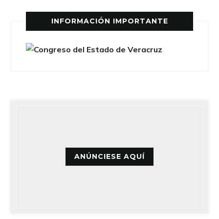
INFORMACIÓN IMPORTANTE
ANÚNCIESE AQUÍ