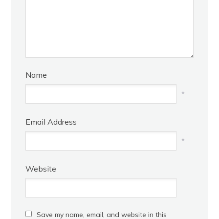
Name
*
Email Address
*
Website
Save my name, email, and website in this