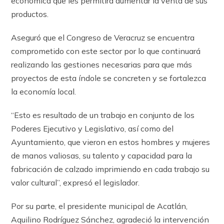
económica que les permitirá aumentar la venta de sus
productos.
Aseguró que el Congreso de Veracruz se encuentra
comprometido con este sector por lo que continuará
realizando las gestiones necesarias para que más
proyectos de esta índole se concreten y se fortalezca
la economía local.
“Esto es resultado de un trabajo en conjunto de los
Poderes Ejecutivo y Legislativo, así como del
Ayuntamiento, que vieron en estos hombres y mujeres
de manos valiosas, su talento y capacidad para la
fabricación de calzado imprimiendo en cada trabajo su
valor cultural”, expresó el legislador.
Por su parte, el presidente municipal de Acatlán,
Aquilino Rodríguez Sánchez, agradeció la intervención