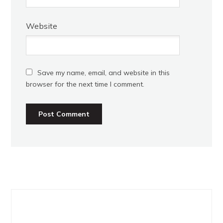
Website
Save my name, email, and website in this
browser for the next time I comment.