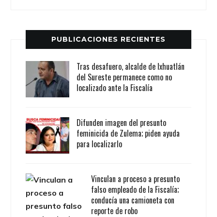
PUBLICACIONES RECIENTES
Tras desafuero, alcalde de Ixhuatlán
del Sureste permanece como no
localizado ante la Fiscalía
Difunden imagen del presunto
feminicida de Zulema; piden ayuda
para localizarlo
Vinculan a proceso a presunto
falso empleado de la Fiscalía;
conducía una camioneta con
reporte de robo