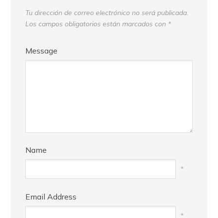
Tu dirección de correo electrónico no será publicada.
Los campos obligatorios están marcados con
*
Message
Name
*
Email Address
*