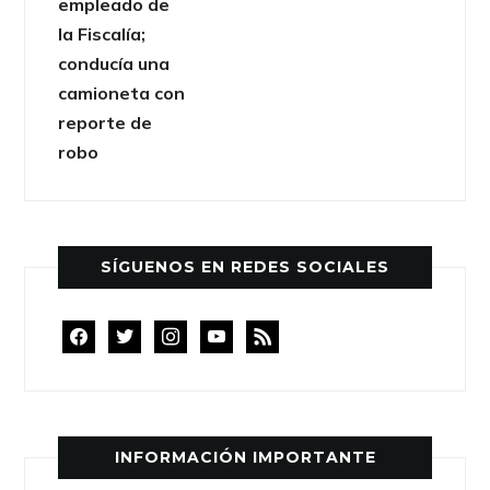
SÍGUENOS EN REDES SOCIALES
facebook
twitter
instagram
youtube
rss
INFORMACIÓN IMPORTANTE