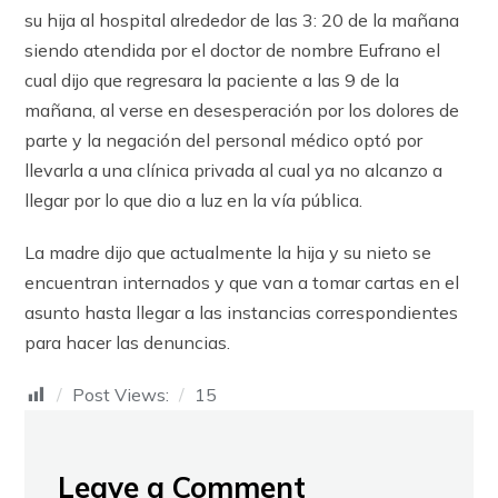
su hija al hospital alrededor de las 3: 20 de la mañana
siendo atendida por el doctor de nombre Eufrano el
cual dijo que regresara la paciente a las 9 de la
mañana, al verse en desesperación por los dolores de
parte y la negación del personal médico optó por
llevarla a una clínica privada al cual ya no alcanzo a
llegar por lo que dio a luz en la vía pública.
La madre dijo que actualmente la hija y su nieto se
encuentran internados y que van a tomar cartas en el
asunto hasta llegar a las instancias correspondientes
para hacer las denuncias.
Post Views:
15
Leave a Comment