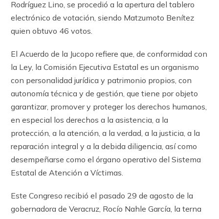
Rodríguez Lino, se procedió a la apertura del tablero
electrónico de votación, siendo Matzumoto Benítez
quien obtuvo 46 votos.
El Acuerdo de la Jucopo refiere que, de conformidad con
la Ley, la Comisión Ejecutiva Estatal es un organismo
con personalidad jurídica y patrimonio propios, con
autonomía técnica y de gestión, que tiene por objeto
garantizar, promover y proteger los derechos humanos,
en especial los derechos a la asistencia, a la
protección, a la atención, a la verdad, a la justicia, a la
reparación integral y a la debida diligencia, así como
desempeñarse como el órgano operativo del Sistema
Estatal de Atención a Víctimas.
Este Congreso recibió el pasado 29 de agosto de la
gobernadora de Veracruz, Rocío Nahle García, la terna