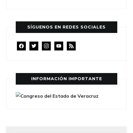
SÍGUENOS EN REDES SOCIALES
facebook
twitter
instagram
youtube
rss
INFORMACIÓN IMPORTANTE