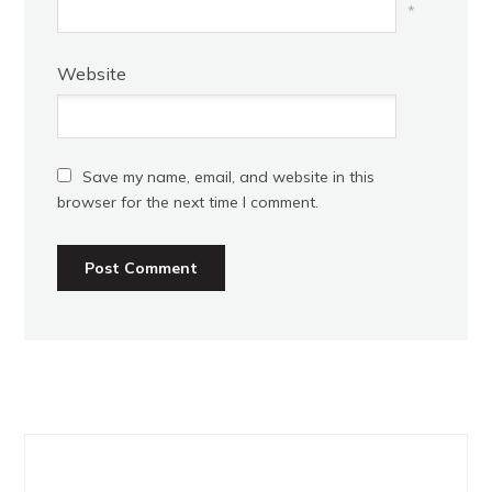
*
Website
Save my name, email, and website in this
browser for the next time I comment.