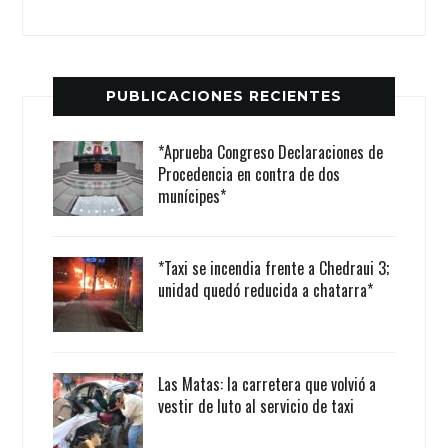
PUBLICACIONES RECIENTES
*Aprueba Congreso Declaraciones de
Procedencia en contra de dos
munícipes*
*Taxi se incendia frente a Chedraui 3;
unidad quedó reducida a chatarra*
Las Matas: la carretera que volvió a
vestir de luto al servicio de taxi