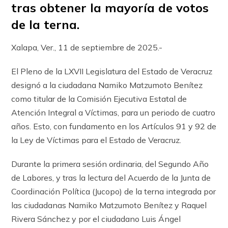
tras obtener la mayoría de votos
de la terna.
Xalapa, Ver., 11 de septiembre de 2025.-
El Pleno de la LXVII Legislatura del Estado de Veracruz
designó a la ciudadana Namiko Matzumoto Benítez
como titular de la Comisión Ejecutiva Estatal de
Atención Integral a Víctimas, para un periodo de cuatro
años. Esto, con fundamento en los Artículos 91 y 92 de
la Ley de Víctimas para el Estado de Veracruz.
Durante la primera sesión ordinaria, del Segundo Año
de Labores, y tras la lectura del Acuerdo de la Junta de
Coordinación Política (Jucopo) de la terna integrada por
las ciudadanas Namiko Matzumoto Benítez y Raquel
Rivera Sánchez y por el ciudadano Luis Ángel