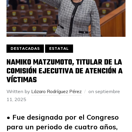
DESTACADAS
ESTATAL
NAMIKO MATZUMOTO, TITULAR DE LA
COMISIÓN EJECUTIVA DE ATENCIÓN A
VÍCTIMAS
Written by
Lázaro Rodríguez Pérez
on
septiembre
11, 2025
• Fue designada por el Congreso
para un periodo de cuatro años,