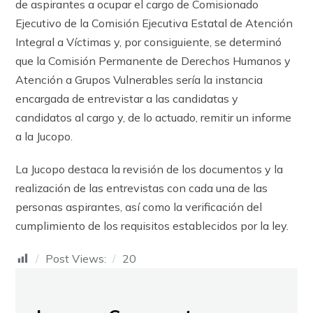
de aspirantes a ocupar el cargo de Comisionado
Ejecutivo de la Comisión Ejecutiva Estatal de Atención
Integral a Víctimas y, por consiguiente, se determinó
que la Comisión Permanente de Derechos Humanos y
Atención a Grupos Vulnerables sería la instancia
encargada de entrevistar a las candidatas y
candidatos al cargo y, de lo actuado, remitir un informe
a la Jucopo.
La Jucopo destaca la revisión de los documentos y la
realización de las entrevistas con cada una de las
personas aspirantes, así como la verificación del
cumplimiento de los requisitos establecidos por la ley.
Post Views:
20