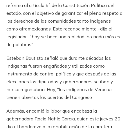
reforma al artículo 5° de la Constitución Política del
estado, con el objetivo de garantizar el pleno respeto a
los derechos de las comunidades tanto indígenas
como afromexicanas. Este reconocimiento –dijo el
legislador- “hoy se hace una realidad, no nada más es
de palabras”.
Esteban Bautista señaló que durante décadas los
indígenas fueron engañados y utilizados como
instrumento de control político y que después de las
elecciones los diputados y gobernadores se iban y
nunca regresaban. Hoy, “los indígenas de Veracruz
tienen abiertas las puertas del Congreso”.
Además, encomió la labor que encabeza la
gobernadora Rocío Nahle García, quien este jueves 20
dio el banderazo a la rehabilitación de la carretera