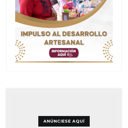
ANÚNCIESE AQUÍ