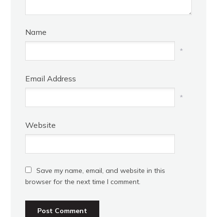
Name
*
Email Address
*
Website
Save my name, email, and website in this
browser for the next time I comment.