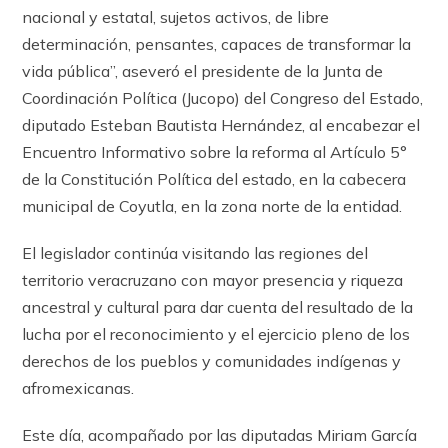
nacional y estatal, sujetos activos, de libre
determinación, pensantes, capaces de transformar la
vida pública”, aseveró el presidente de la Junta de
Coordinación Política (Jucopo) del Congreso del Estado,
diputado Esteban Bautista Hernández, al encabezar el
Encuentro Informativo sobre la reforma al Artículo 5°
de la Constitución Política del estado, en la cabecera
municipal de Coyutla, en la zona norte de la entidad.
El legislador continúa visitando las regiones del
territorio veracruzano con mayor presencia y riqueza
ancestral y cultural para dar cuenta del resultado de la
lucha por el reconocimiento y el ejercicio pleno de los
derechos de los pueblos y comunidades indígenas y
afromexicanas.
Este día, acompañado por las diputadas Miriam García