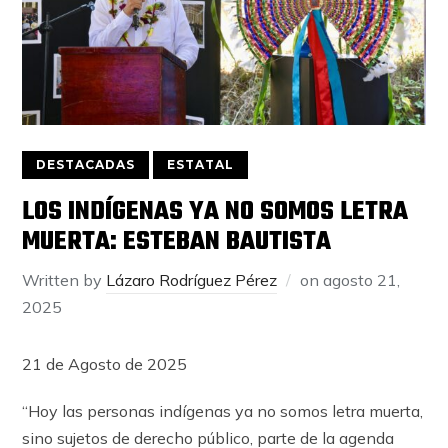
DESTACADAS
ESTATAL
LOS INDÍGENAS YA NO SOMOS LETRA
MUERTA: ESTEBAN BAUTISTA
Written by
Lázaro Rodríguez Pérez
on
agosto 21,
2025
21 de Agosto de 2025
“Hoy las personas indígenas ya no somos letra muerta,
sino sujetos de derecho público, parte de la agenda