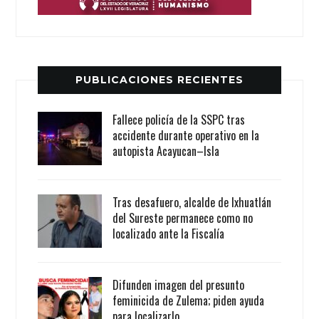
PUBLICACIONES RECIENTES
Fallece policía de la SSPC tras
accidente durante operativo en la
autopista Acayucan–Isla
Tras desafuero, alcalde de Ixhuatlán
del Sureste permanece como no
localizado ante la Fiscalía
Difunden imagen del presunto
feminicida de Zulema; piden ayuda
para localizarlo