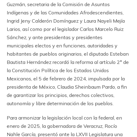
Guzmán, secretaria de la Comisión de Asuntos
Indígenas y de las Comunidades Afrodescendientes,
Ingrid Jeny Calderón Domínguez y Laura Nayeli Mejía
Larios, así como por el legislador Carlos Marcelo Ruiz
Sánchez, y ante presidentas y presidentes
municipales electos y en funciones, autoridades y
habitantes de pueblos originarios, el diputado Esteban
Bautista Hernández recordó la reforma al artículo 2° de
la Constitución Política de los Estados Unidos
Mexicanos, el 5 de febrero de 2024, impulsada por la
presidenta de México, Claudia Sheinbaum Pardo, a fin
de garantizar los principios, derechos colectivos,
autonomía y libre determinación de los pueblos.
Para armonizar la legislación local con la federal, en
enero de 2025, la gobernadora de Veracruz, Rocío
Nahle García, presentó ante la LXVII Legislatura una