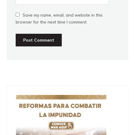
Save my name, email, and website in this
browser for the next time I comment.