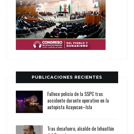
PUBLICACIONES RECIENTES
Fallece policía de la SSPC tras
accidente durante operativo en la
autopista Acayucan–Isla
Tras desafuero, alcalde de Ixhuatlán