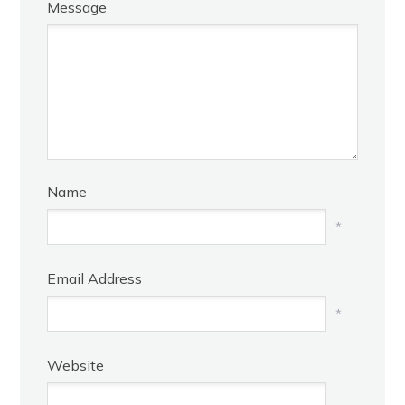
Message
Name
*
Email Address
*
Website