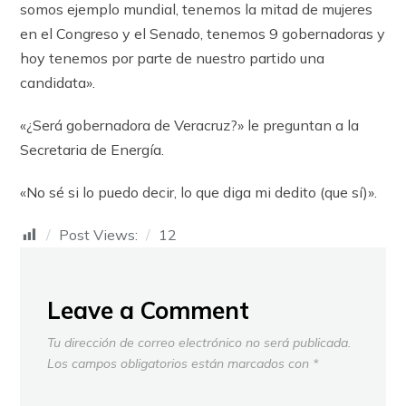
somos ejemplo mundial, tenemos la mitad de mujeres
en el Congreso y el Senado, tenemos 9 gobernadoras y
hoy tenemos por parte de nuestro partido una
candidata».
«¿Será gobernadora de Veracruz?» le preguntan a la
Secretaria de Energía.
«No sé si lo puedo decir, lo que diga mi dedito (que sí)».
Post Views:
12
Leave a Comment
Tu dirección de correo electrónico no será publicada.
Los campos obligatorios están marcados con
*