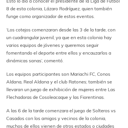
Esto lo dio a conocer el presidente de la Liga de Futbol
8 de esta colonia, Lázaro Rodríguez, quien también
funge como organizador de estos eventos.
‘Los cotejos comenzaran desde las 3 de la tarde, con
un cuadrangular juvenil, ya que en esta colonia hay
varios equipos de jóvenes y queremos seguir
fomentando el deporte entre ellos y encauzarlos a
dinámicas sanas’, comentó.
Los equipos participantes son Mariachi FC, Conos
Aldana, Real Aldana y el club Ratones; también se
llevaran un juego de exhibición de mujeres entre Las
Flechadoras de Cosoleacaque y las Fiorentinas.
A las 6 de la tarde comenzara el juego de Solteros vs
Casados con los amigos y vecinos de la colonia,
muchos de ellos vienen de otros estados o ciudades