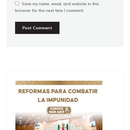
Save my name, email, and website in this
browser for the next time I comment.