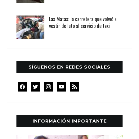
Las Matas: la carretera que volvió a
vestir de luto al servicio de taxi
SÍGUENOS EN REDES SOCIALES
facebook
twitter
instagram
youtube
rss
INFORMACIÓN IMPORTANTE