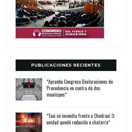
PUBLICACIONES RECIENTES
*Aprueba Congreso Declaraciones de
Procedencia en contra de dos
munícipes*
*Taxi se incendia frente a Chedraui 3;
unidad quedó reducida a chatarra*