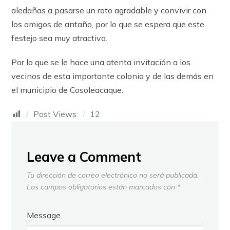
aledañas a pasarse un rato agradable y convivir con
los amigos de antaño, por lo que se espera que este
festejo sea muy atractivo.
Por lo que se le hace una atenta invitación a los
vecinos de esta importante colonia y de las demás en
el municipio de Cosoleacaque.
Post Views:
12
Leave a Comment
Tu dirección de correo electrónico no será publicada.
Los campos obligatorios están marcados con
*
Message