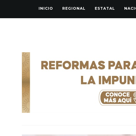
INICIO
REGIONAL
ESTATAL
NACI