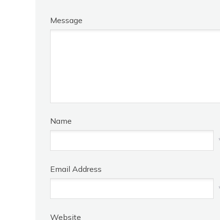
Message
Name
Email Address
Website