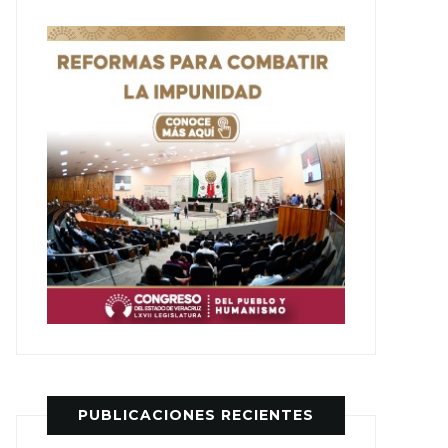
PUBLICACIONES RECIENTES