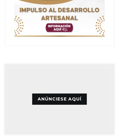
ANÚNCIESE AQUÍ