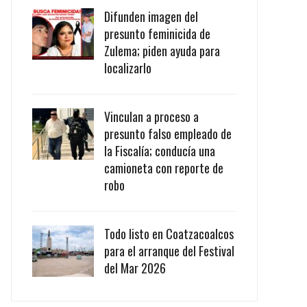
Difunden imagen del
presunto feminicida de
Zulema; piden ayuda para
localizarlo
Vinculan a proceso a
presunto falso empleado de
la Fiscalía; conducía una
camioneta con reporte de
robo
Todo listo en Coatzacoalcos
para el arranque del Festival
del Mar 2026