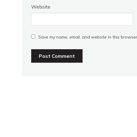
Website
Save my name, email, and website in this browser