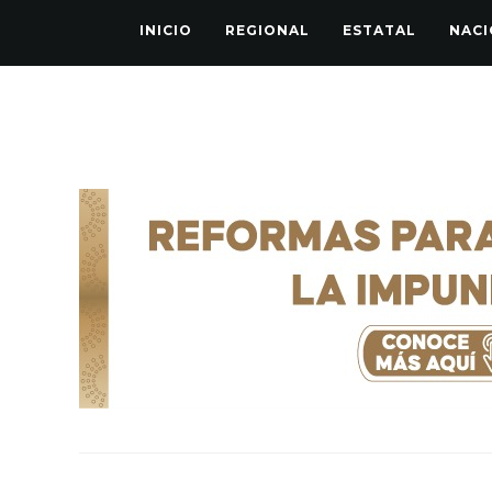
INICIO
REGIONAL
ESTATAL
NACI