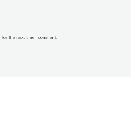
 for the next time I comment.