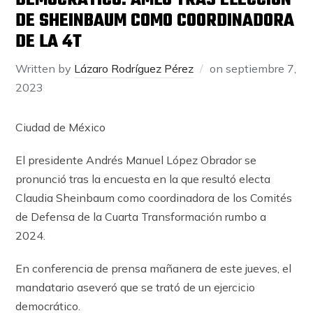
DEMOCRÁTICO: AMLO TRAS ELECCIÓN
DE SHEINBAUM COMO COORDINADORA
DE LA 4T
Written by
Lázaro Rodríguez Pérez
on
septiembre 7,
2023
Ciudad de México
El presidente Andrés Manuel López Obrador se
pronunció tras la encuesta en la que resultó electa
Claudia Sheinbaum como coordinadora de los Comités
de Defensa de la Cuarta Transformación rumbo a
2024.
En conferencia de prensa mañanera de este jueves, el
mandatario aseveró que se trató de un ejercicio
democrático.