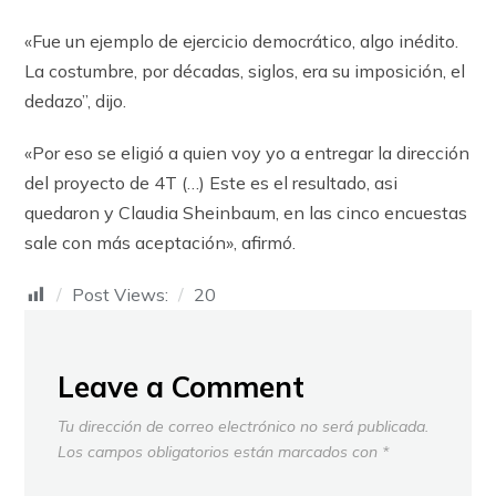
«Fue un ejemplo de ejercicio democrático, algo inédito.
La costumbre, por décadas, siglos, era su imposición, el
dedazo”, dijo.
«Por eso se eligió a quien voy yo a entregar la dirección
del proyecto de 4T (…) Este es el resultado, asi
quedaron y Claudia Sheinbaum, en las cinco encuestas
sale con más aceptación», afirmó.
Post Views:
20
Leave a Comment
Tu dirección de correo electrónico no será publicada.
Los campos obligatorios están marcados con
*