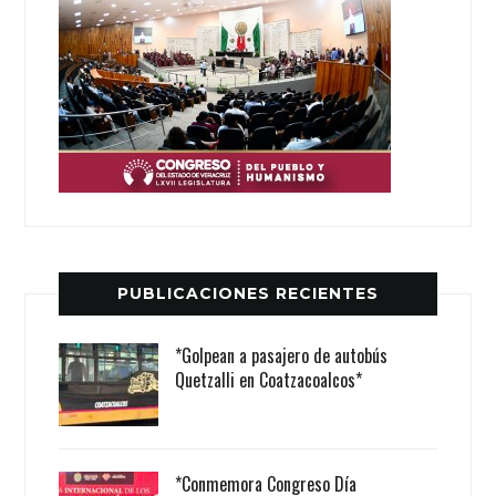
PUBLICACIONES RECIENTES
*Golpean a pasajero de autobús
Quetzalli en Coatzacoalcos*
*Conmemora Congreso Día