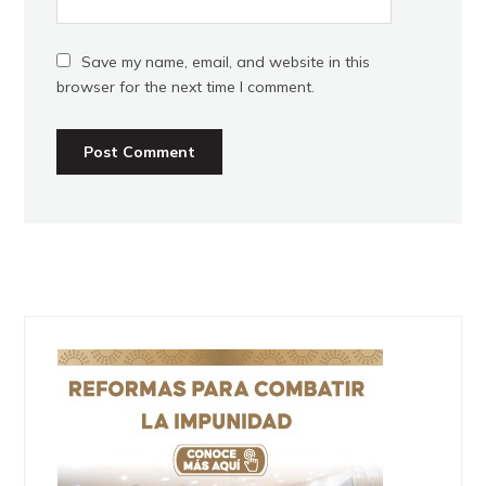
Save my name, email, and website in this
browser for the next time I comment.