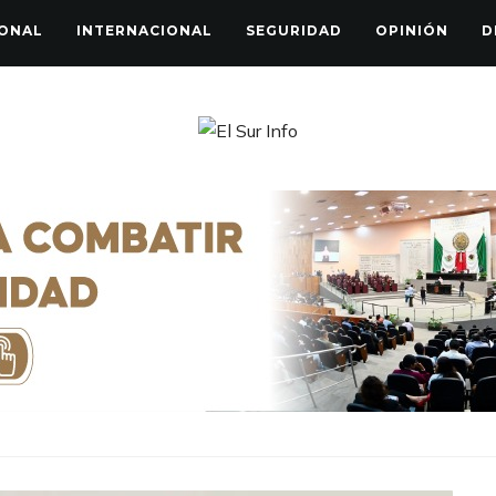
ONAL
INTERNACIONAL
SEGURIDAD
OPINIÓN
D