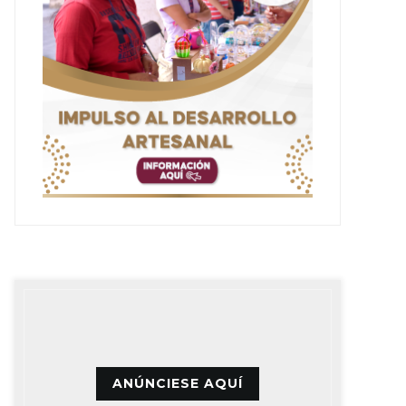
ANÚNCIESE AQUÍ