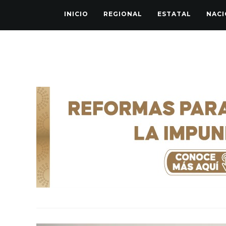
INICIO
REGIONAL
ESTATAL
NACI