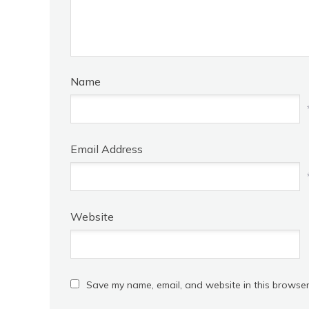
Name
Email Address
Website
Save my name, email, and website in this browser