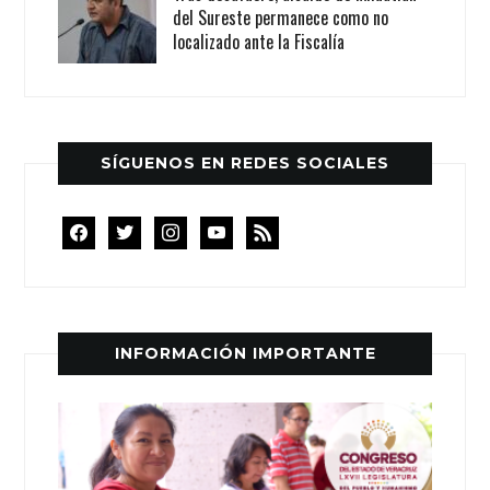
del Sureste permanece como no
localizado ante la Fiscalía
SÍGUENOS EN REDES SOCIALES
facebook
twitter
instagram
youtube
rss
INFORMACIÓN IMPORTANTE