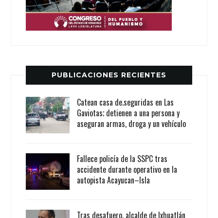
PUBLICACIONES RECIENTES
Catean casa de.seguridas en Las
Gaviotas; detienen a una persona y
aseguran armas, droga y un vehículo
Fallece policía de la SSPC tras
accidente durante operativo en la
autopista Acayucan–Isla
Tras desafuero, alcalde de Ixhuatlán