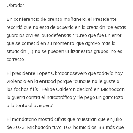
Obrador.
En conferencia de prensa mañanera, el Presidente
recordó que no está de acuerdo en la creación “de estas
guardias civiles, autodefensas”: “Creo que fue un error
que se cometió en su momento, que agravó más la
situación (…) no se pueden utilizar estos grupos, no es
correcto”.
El presidente López Obrador aseveró que todavía hay
violencia en la entidad porque “aunque no le guste a
los fachos fifís”, Felipe Calderón declaró en Michoacán
la guerra contra el narcotráfico y “le pegó un garrotazo
a lo tonto al avispero”.
El mandatario mostró cifras que muestran que en julio
de 2023, Michoacán tuvo 167 homicidios, 33 más que