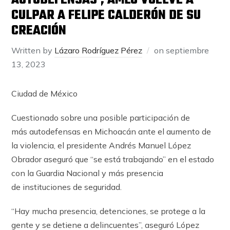
AUTODEFENSAS’; AMLO VUELVE A
CULPAR A FELIPE CALDERÓN DE SU
CREACIÓN
Written by
Lázaro Rodríguez Pérez
on
septiembre
13, 2023
Ciudad de México
Cuestionado sobre una posible participación de
más autodefensas en Michoacán ante el aumento de
la violencia, el presidente Andrés Manuel López
Obrador aseguró que “se está trabajando” en el estado
con la Guardia Nacional y más presencia
de instituciones de seguridad.
“Hay mucha presencia, detenciones, se protege a la
gente y se detiene a delincuentes”, aseguró López