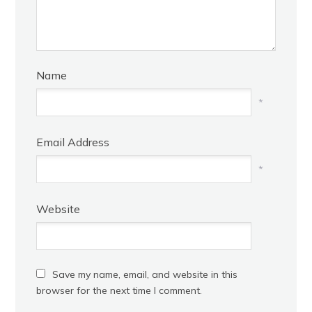
Name
*
Email Address
*
Website
Save my name, email, and website in this
browser for the next time I comment.