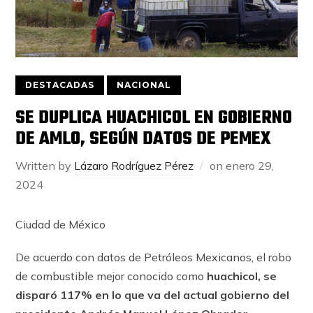
DESTACADAS
NACIONAL
SE DUPLICA HUACHICOL EN GOBIERNO
DE AMLO, SEGÚN DATOS DE PEMEX
Written by
Lázaro Rodríguez Pérez
on
enero 29,
2024
Ciudad de México
De acuerdo con datos de Petróleos Mexicanos, el robo
de combustible mejor conocido como
huachicol, se
disparó 117% en lo que va del actual gobierno del