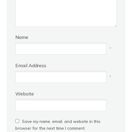
Name
*
Email Address
*
Website
Save my name, email, and website in this
browser for the next time I comment.