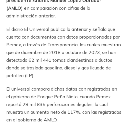
presidente Andrés Manuel López Obrador
(AMLO)
en comparación con cifras de la
administración anterior.
El diario El Universal publica lo anterior y señala que
cuenta con documentos con datos proporcionados por
Pemex, a través de Transparencia, los cuales muestran
que de diciembre de 2018 a octubre de 2023, se han
detectado 62 mil 441 tomas clandestinas a ductos
donde se traslada gasolina, diesel y gas licuado de
petróleo (LP).
El universal compara dichos datos con registrados en
el gobierno de Enrique Peña Nieto, cuando Pemex
reportó 28 mil 835 perforaciones ilegales, lo cual
muestra un aumento neto de 117%, con las registradas
en el gobierno de AMLO.