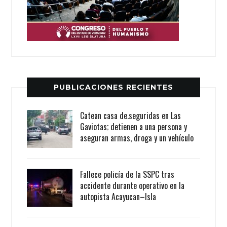
PUBLICACIONES RECIENTES
Catean casa de.seguridas en Las
Gaviotas; detienen a una persona y
aseguran armas, droga y un vehículo
Fallece policía de la SSPC tras
accidente durante operativo en la
autopista Acayucan–Isla