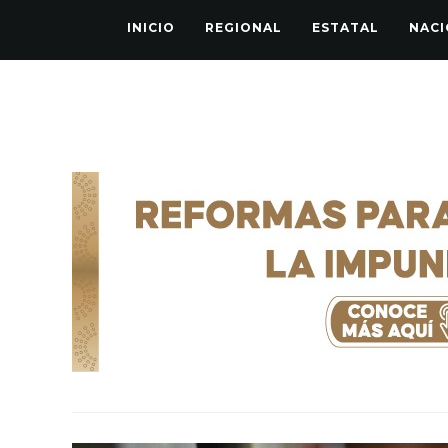
INICIO
REGIONAL
ESTATAL
NACI