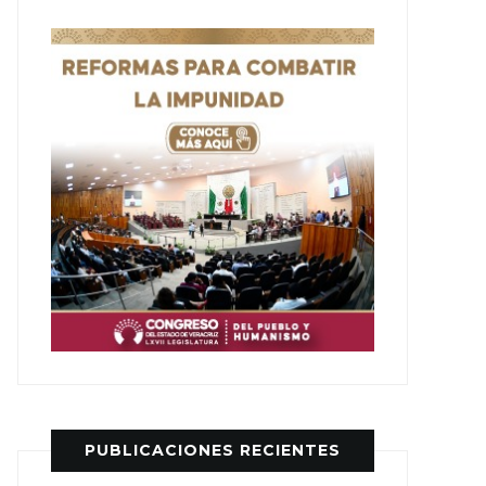
PUBLICACIONES RECIENTES