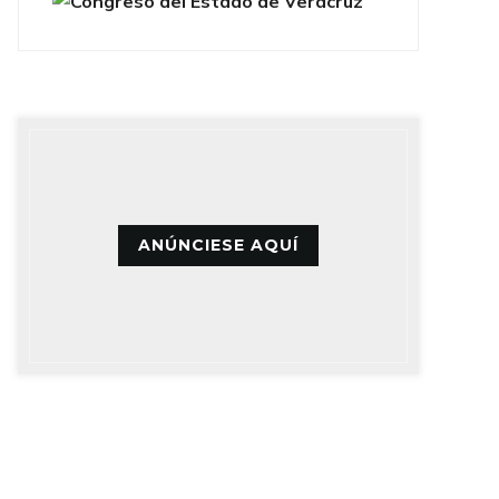
ANÚNCIESE AQUÍ