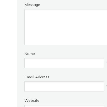
Message
Name
Email Address
Website