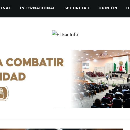
ONAL
INTERNACIONAL
SEGURIDAD
OPINIÓN
D