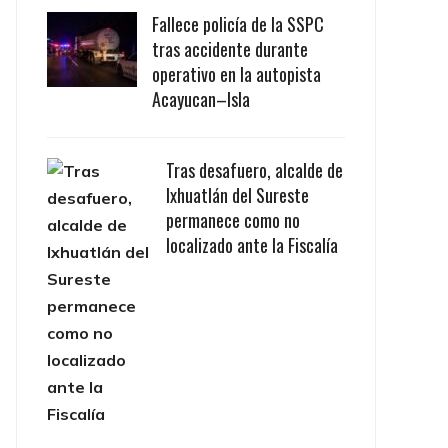
Fallece policía de la SSPC
tras accidente durante
operativo en la autopista
Acayucan–Isla
Tras desafuero, alcalde de
Ixhuatlán del Sureste
permanece como no
localizado ante la Fiscalía