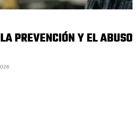
LA PREVENCIÓN Y EL ABUSO
2026