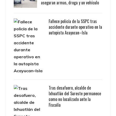
aseguran armas, droga y un vehículo
Fallece policía de la SSPC tras
accidente durante operativo en la
autopista Acayucan–Isla
Tras desafuero, alcalde de
Ixhuatlán del Sureste permanece
como no localizado ante la
Fiscalía