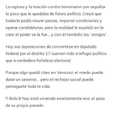
La ruptura y la traición contra terminaron por sepultar
lo poco que le quedaba de futuro político. Creyó que
todavía podía mover piezas, imponer condiciones y
operar candidaturas, pero la realidad le explotó en la
cara: el poder se le fue… y con él también los “amigos”.
Hoy sus aspiraciones de convertirse en diputado
federal por el distrito 17 suenan más a refugio político
que a verdadera fortaleza electoral.
Porque algo quedó claro en Veracruz: el miedo puede
durar un sexenio… pero el rechazo social puede
perseguirte toda la vida.
Y Bola 8 hoy está viviendo exactamente eso: el peso
de su propio pasado.