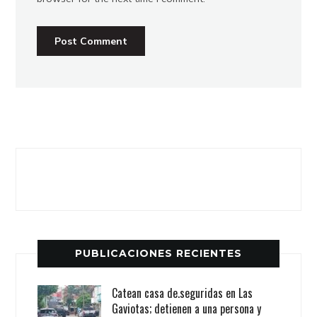
PUBLICACIONES RECIENTES
Catean casa de.seguridas en Las
Gaviotas; detienen a una persona y