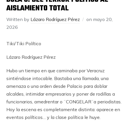
AISLAMIENTO TOTAL
Written by
Lázaro Rodríguez Pérez
on
mayo 20,
2026
Tiki/Tiki Político
Lázaro Rodríguez Pérez
Hubo un tiempo en que caminaba por Veracruz
sintiéndose intocable. Bastaba una llamada, una
amenaza o una orden desde Palacio para doblar
alcaldes, intimidar empresarios y poner de rodillas a
funcionarios, amedrentar o ¨CONGELAR¨a periodistas.
Hoy la escena es completamente distinta: aparece en
eventos políticos… y la clase política le huye.