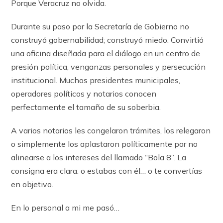
Porque Veracruz no olvida.
Durante su paso por la Secretaría de Gobierno no
construyó gobernabilidad; construyó miedo. Convirtió
una oficina diseñada para el diálogo en un centro de
presión política, venganzas personales y persecución
institucional. Muchos presidentes municipales,
operadores políticos y notarios conocen
perfectamente el tamaño de su soberbia.
A varios notarios les congelaron trámites, los relegaron
o simplemente los aplastaron políticamente por no
alinearse a los intereses del llamado “Bola 8”. La
consigna era clara: o estabas con él… o te convertías
en objetivo.
En lo personal a mi me pasó…