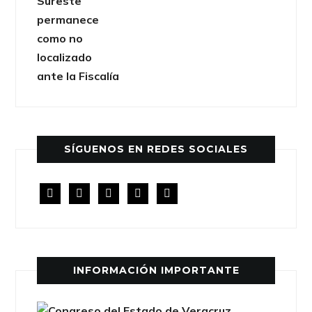
SÍGUENOS EN REDES SOCIALES
facebook
twitter
instagram
youtube
rss
INFORMACIÓN IMPORTANTE