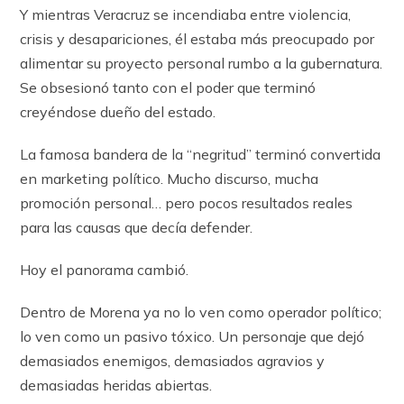
Y mientras Veracruz se incendiaba entre violencia,
crisis y desapariciones, él estaba más preocupado por
alimentar su proyecto personal rumbo a la gubernatura.
Se obsesionó tanto con el poder que terminó
creyéndose dueño del estado.
La famosa bandera de la “negritud” terminó convertida
en marketing político. Mucho discurso, mucha
promoción personal… pero pocos resultados reales
para las causas que decía defender.
Hoy el panorama cambió.
Dentro de Morena ya no lo ven como operador político;
lo ven como un pasivo tóxico. Un personaje que dejó
demasiados enemigos, demasiados agravios y
demasiadas heridas abiertas.