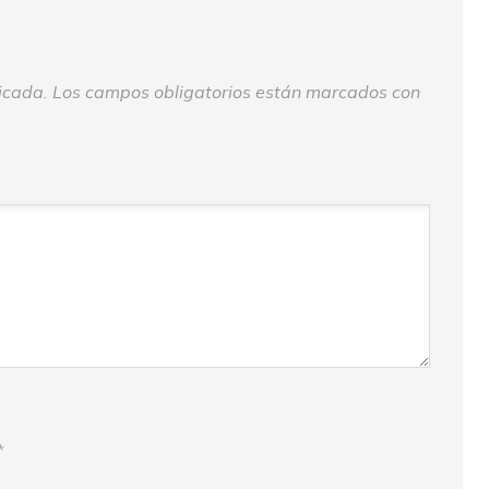
icada.
Los campos obligatorios están marcados con
*