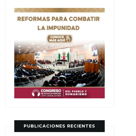
PUBLICACIONES RECIENTES