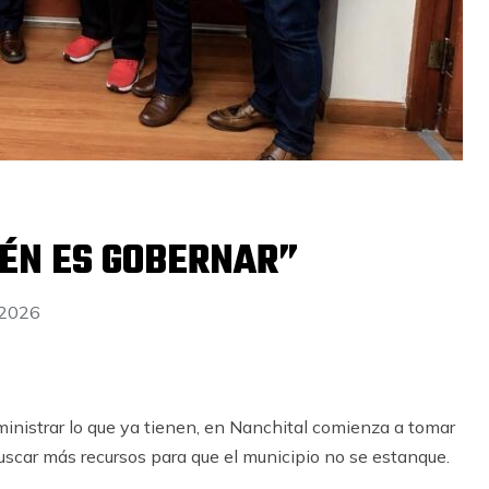
ÉN ES GOBERNAR”
 2026
inistrar lo que ya tienen, en Nanchital comienza a tomar
y buscar más recursos para que el municipio no se estanque.