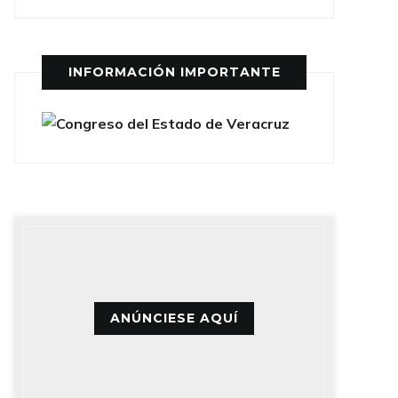
INFORMACIÓN IMPORTANTE
ANÚNCIESE AQUÍ