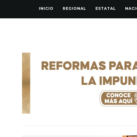
INICIO
REGIONAL
ESTATAL
NACI