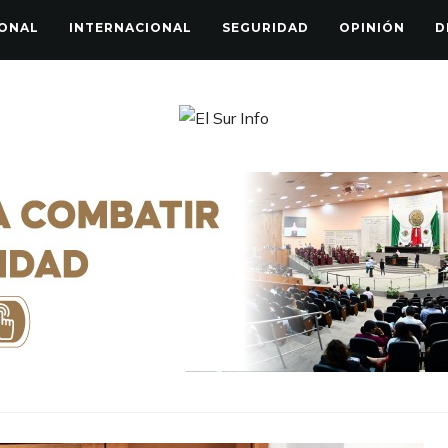
ONAL
INTERNACIONAL
SEGURIDAD
OPINIÓN
D