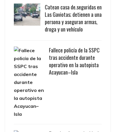
Catean casa de.seguridas en
Las Gaviotas; detienen a una
persona y aseguran armas,
droga y un vehículo
Fallece policía de la SSPC
tras accidente durante
operativo en la autopista
Acayucan–Isla