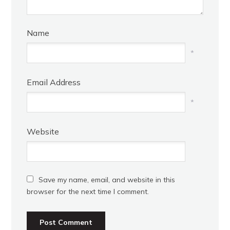
Name
*
Email Address
*
Website
Save my name, email, and website in this
browser for the next time I comment.