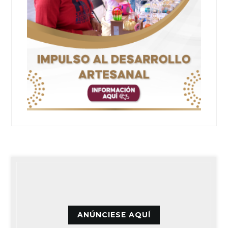
ANÚNCIESE AQUÍ