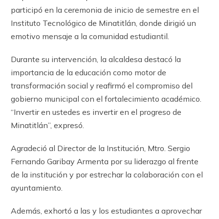
participó en la ceremonia de inicio de semestre en el
Instituto Tecnológico de Minatitlán, donde dirigió un
emotivo mensaje a la comunidad estudiantil.
Durante su intervención, la alcaldesa destacó la
importancia de la educación como motor de
transformación social y reafirmó el compromiso del
gobierno municipal con el fortalecimiento académico.
“Invertir en ustedes es invertir en el progreso de
Minatitlán”, expresó.
Agradeció al Director de la Institución, Mtro. Sergio
Fernando Garibay Armenta por su liderazgo al frente
de la institución y por estrechar la colaboración con el
ayuntamiento.
Además, exhortó a las y los estudiantes a aprovechar