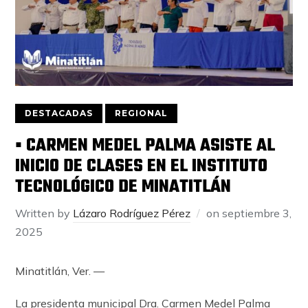
DESTACADAS
REGIONAL
▪️ CARMEN MEDEL PALMA ASISTE AL
INICIO DE CLASES EN EL INSTITUTO
TECNOLÓGICO DE MINATITLÁN
Written by
Lázaro Rodríguez Pérez
on
septiembre 3,
2025
Minatitlán, Ver. —
La presidenta municipal Dra. Carmen Medel Palma