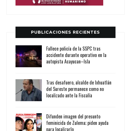
PUBLICACIONES RECIENTES
Fallece policía de la SSPC tras
accidente durante operativo en la
autopista Acayucan–Isla
Tras desafuero, alcalde de Ixhuatlán
del Sureste permanece como no
localizado ante la Fiscalía
Difunden imagen del presunto
feminicida de Zulema; piden ayuda
para localizarlo