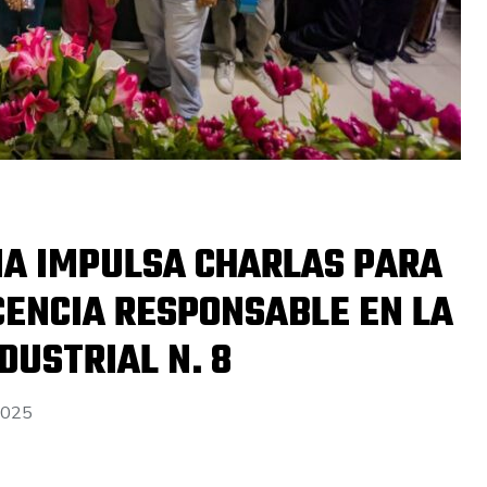
A IMPULSA CHARLAS PARA
CENCIA RESPONSABLE EN LA
DUSTRIAL N. 8
2025