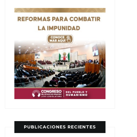
PUBLICACIONES RECIENTES