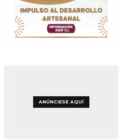
ANÚNCIESE AQUÍ