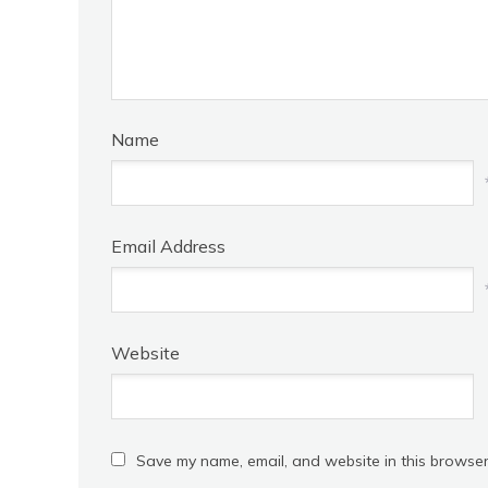
Name
Email Address
Website
Save my name, email, and website in this browser