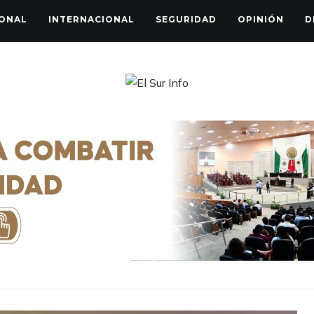
ONAL
INTERNACIONAL
SEGURIDAD
OPINIÓN
D