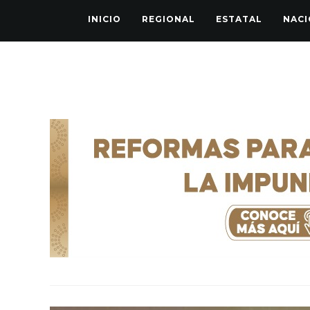
INICIO
REGIONAL
ESTATAL
NACI