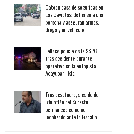
Catean casa de.seguridas en
Las Gaviotas; detienen a una
persona y aseguran armas,
droga y un vehículo
Fallece policía de la SSPC
tras accidente durante
operativo en la autopista
Acayucan–Isla
Tras desafuero, alcalde de
Ixhuatlán del Sureste
permanece como no
localizado ante la Fiscalía