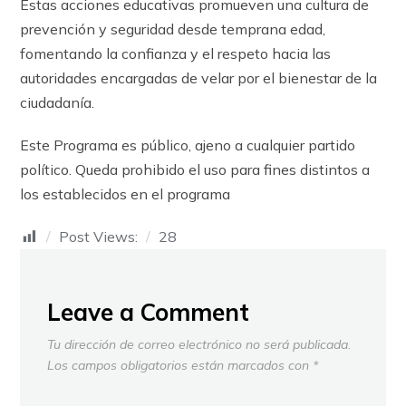
Estas acciones educativas promueven una cultura de
prevención y seguridad desde temprana edad,
fomentando la confianza y el respeto hacia las
autoridades encargadas de velar por el bienestar de la
ciudadanía.
Este Programa es público, ajeno a cualquier partido
político. Queda prohibido el uso para fines distintos a
los establecidos en el programa
Post Views:
28
Leave a Comment
Tu dirección de correo electrónico no será publicada.
Los campos obligatorios están marcados con
*