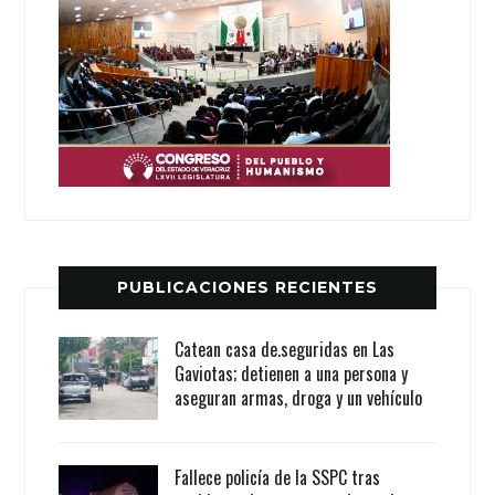
PUBLICACIONES RECIENTES
Catean casa de.seguridas en Las
Gaviotas; detienen a una persona y
aseguran armas, droga y un vehículo
Fallece policía de la SSPC tras