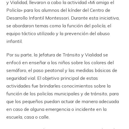
y Vialidad, llevaron a cabo la actividad «Mi amigo el
Policía» para los alumnos del kínder del Centro de
Desarrollo Infantil Montessori. Durante esta iniciativa,
se abordaron temas como la función del policía, el
equipo táctico utilizado y la prevención del abuso
infantil.
Por su parte, la Jefatura de Tránsito y Vialidad se
enfocó en enseñar a los niños sobre los colores del
semáforo, el paso peatonal y las medidas básicas de
seguridad vial. El objetivo principal de estas
actividades fue brindarles conocimientos sobre la
función de los policías municipales y de tránsito, para
que los pequeños puedan actuar de manera adecuada
en caso de alguna emergencia o incidente en la
escuela, casa o calle.