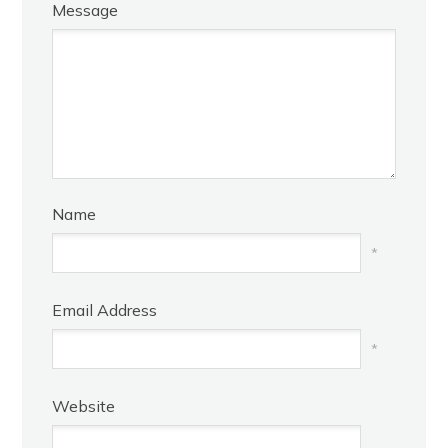
Message
Name
*
Email Address
*
Website