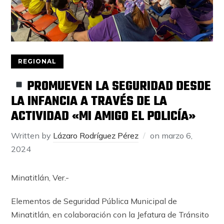
REGIONAL
PROMUEVEN LA SEGURIDAD DESDE
LA INFANCIA A TRAVÉS DE LA
ACTIVIDAD «MI AMIGO EL POLICÍA»
Written by
Lázaro Rodríguez Pérez
on
marzo 6,
2024
Minatitlán, Ver.-
Elementos de Seguridad Pública Municipal de
Minatitlán, en colaboración con la Jefatura de Tránsito