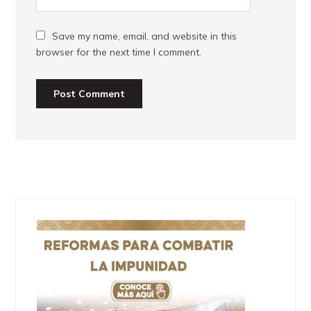
Save my name, email, and website in this
browser for the next time I comment.