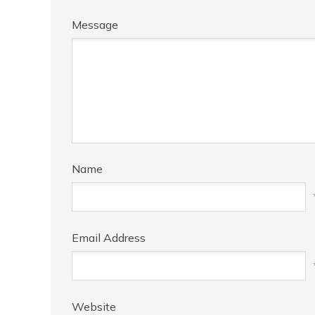
Message
Name
Email Address
Website