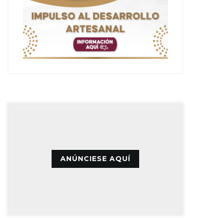
ANÚNCIESE AQUÍ