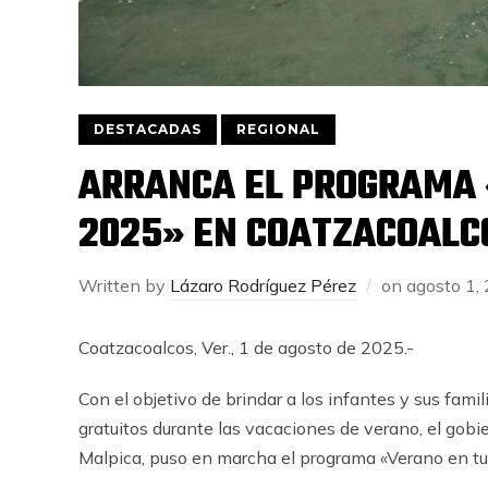
DESTACADAS
REGIONAL
ARRANCA EL PROGRAMA 
2025» EN COATZACOALC
Written by
Lázaro Rodríguez Pérez
on
agosto 1,
Coatzacoalcos, Ver., 1 de agosto de 2025.-
Con el objetivo de brindar a los infantes y sus fami
gratuitos durante las vacaciones de verano, el gob
Malpica, puso en marcha el programa «Verano en tu