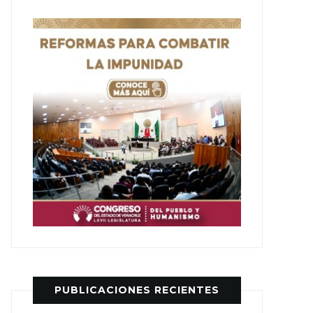
PUBLICACIONES RECIENTES