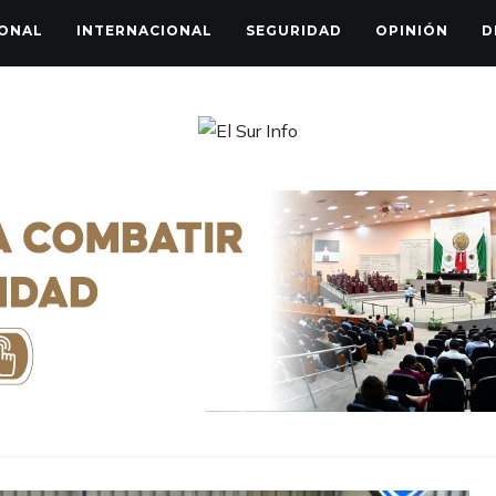
ONAL
INTERNACIONAL
SEGURIDAD
OPINIÓN
D