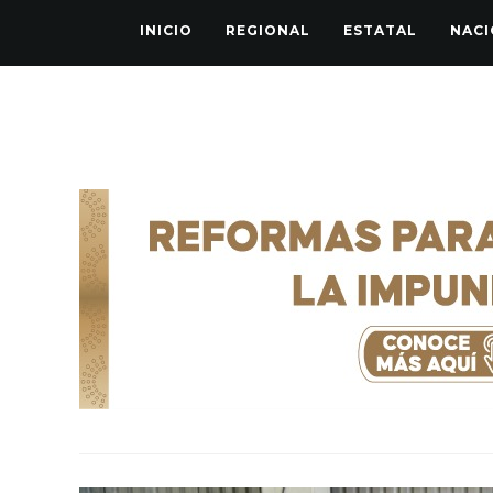
INICIO
REGIONAL
ESTATAL
NACI