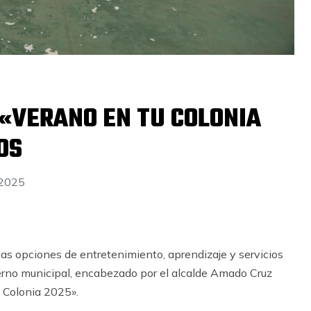
«VERANO EN TU COLONIA
OS
 2025
lias opciones de entretenimiento, aprendizaje y servicios
ierno municipal, encabezado por el alcalde Amado Cruz
 Colonia 2025».