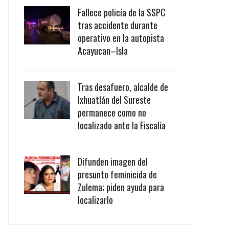
Fallece policía de la SSPC
tras accidente durante
operativo en la autopista
Acayucan–Isla
Tras desafuero, alcalde de
Ixhuatlán del Sureste
permanece como no
localizado ante la Fiscalía
Difunden imagen del
presunto feminicida de
Zulema; piden ayuda para
localizarlo