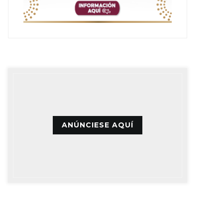
ANÚNCIESE AQUÍ