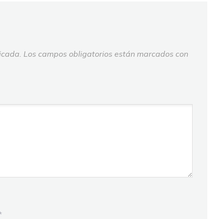
icada.
Los campos obligatorios están marcados con
*