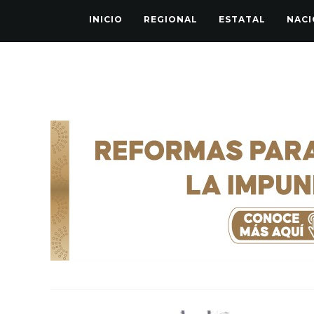
INICIO
REGIONAL
ESTATAL
NACI