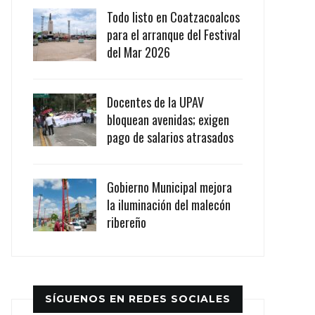
Todo listo en Coatzacoalcos
para el arranque del Festival
del Mar 2026
Docentes de la UPAV
bloquean avenidas; exigen
pago de salarios atrasados
Gobierno Municipal mejora
la iluminación del malecón
ribereño
SÍGUENOS EN REDES SOCIALES