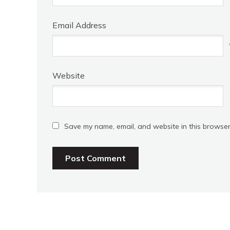
Email Address
Website
Save my name, email, and website in this browser