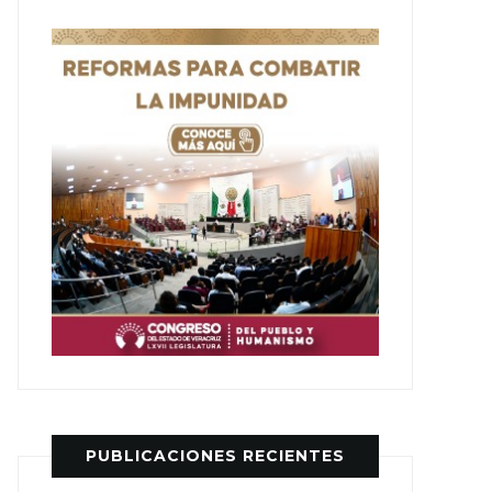
PUBLICACIONES RECIENTES