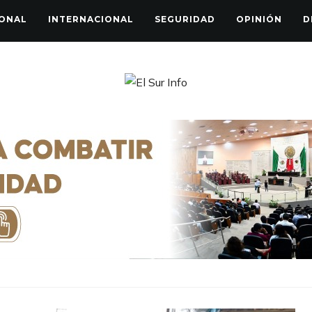
ONAL
INTERNACIONAL
SEGURIDAD
OPINIÓN
D