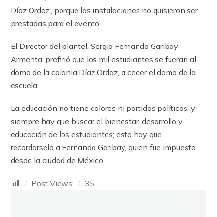
Díaz Ordaz;, porque las instalaciones no quisieron ser
prestadas para el evento.
El Director del plantel, Sergio Fernando Garibay
Armenta, prefirió que los mil estudiantes se fueran al
domo de la colonia Díaz Ordaz, a ceder el domo de la
escuela.
La educación no tiene colores ni partidos políticos, y
siempre hay que buscar el bienestar, desarrollo y
educación de los estudiantes; esto hay que
recordarselo a Fernando Garibay, quien fue impuesto
desde la ciudad de México…
Post Views:
35