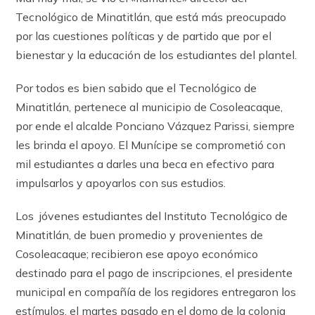
Tecnológico de Minatitlán, que está más preocupado
por las cuestiones políticas y de partido que por el
bienestar y la educación de los estudiantes del plantel.
Por todos es bien sabido que el Tecnológico de
Minatitlán, pertenece al municipio de Cosoleacaque,
por ende el alcalde Ponciano Vázquez Parissi, siempre
les brinda el apoyo. El Munícipe se comprometió con
mil estudiantes a darles una beca en efectivo para
impulsarlos y apoyarlos con sus estudios.
Los jóvenes estudiantes del Instituto Tecnológico de
Minatitlán, de buen promedio y provenientes de
Cosoleacaque; recibieron ese apoyo económico
destinado para el pago de inscripciones, el presidente
municipal en compañía de los regidores entregaron los
estímulos, el martes pasado en el domo de la colonia