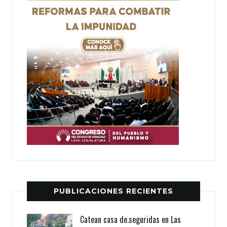
PUBLICACIONES RECIENTES
Catean casa de.seguridas en Las