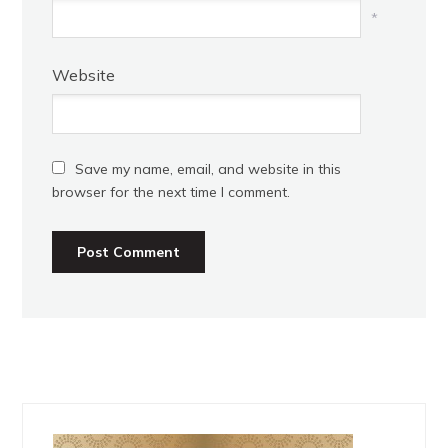
*
Website
Save my name, email, and website in this
browser for the next time I comment.