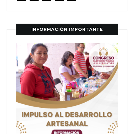
INFORMACIÓN IMPORTANTE