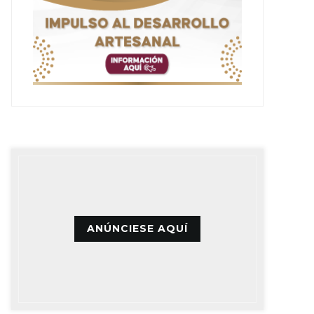
ANÚNCIESE AQUÍ