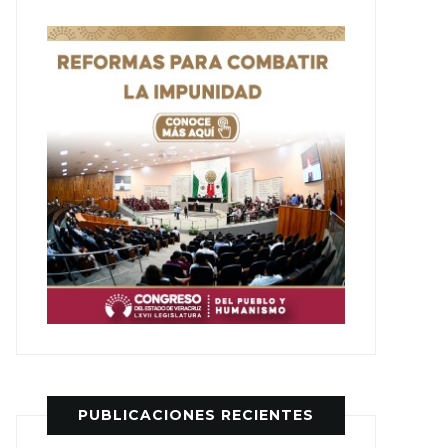
PUBLICACIONES RECIENTES