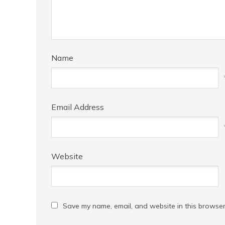
Name
Email Address
Website
Save my name, email, and website in this browser