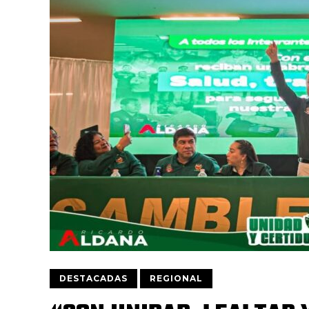
DESTACADAS
REGIONAL