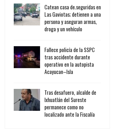
Catean casa de.seguridas en
Las Gaviotas; detienen a una
persona y aseguran armas,
droga y un vehículo
Fallece policía de la SSPC
tras accidente durante
operativo en la autopista
Acayucan–Isla
Tras desafuero, alcalde de
Ixhuatlán del Sureste
permanece como no
localizado ante la Fiscalía