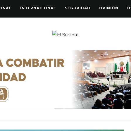
ONAL
INTERNACIONAL
SEGURIDAD
OPINIÓN
D