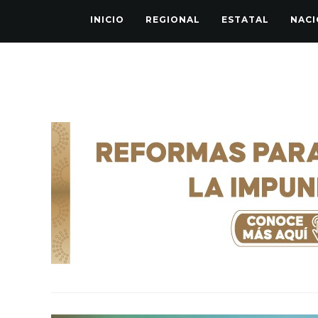
INICIO
REGIONAL
ESTATAL
NACI