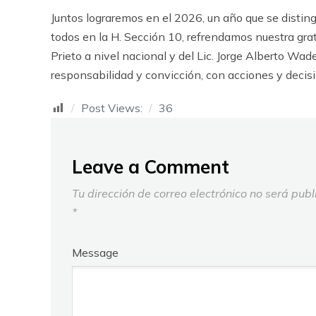
Juntos lograremos en el 2026, un año que se distinga
todos en la H. Sección 10, refrendamos nuestra grati
Prieto a nivel nacional y del Lic. Jorge Alberto Wad
responsabilidad y convicción, con acciones y decisi
Post Views:
36
Leave a Comment
Tu dirección de correo electrónico no será publ
*
Message