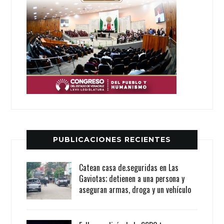
PUBLICACIONES RECIENTES
Catean casa de.seguridas en Las
Gaviotas; detienen a una persona y
aseguran armas, droga y un vehículo