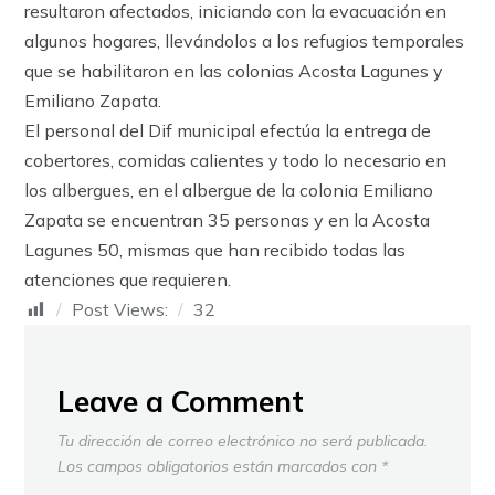
resultaron afectados, iniciando con la evacuación en
algunos hogares, llevándolos a los refugios temporales
que se habilitaron en las colonias Acosta Lagunes y
Emiliano Zapata.
El personal del Dif municipal efectúa la entrega de
cobertores, comidas calientes y todo lo necesario en
los albergues, en el albergue de la colonia Emiliano
Zapata se encuentran 35 personas y en la Acosta
Lagunes 50, mismas que han recibido todas las
atenciones que requieren.
Post Views:
32
Leave a Comment
Tu dirección de correo electrónico no será publicada.
Los campos obligatorios están marcados con
*