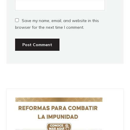
Save my name, email, and website in this
browser for the next time I comment.