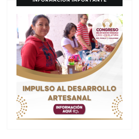
INFORMACIÓN IMPORTANTE