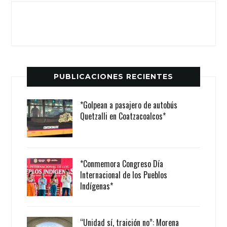
PUBLICACIONES RECIENTES
*Golpean a pasajero de autobús
Quetzalli en Coatzacoalcos*
*Conmemora Congreso Día
Internacional de los Pueblos
Indígenas*
“Unidad sí, traición no”: Morena