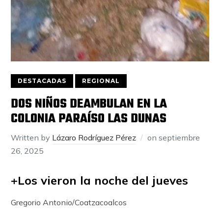
DESTACADAS
REGIONAL
DOS NIÑOS DEAMBULAN EN LA
COLONIA PARAÍSO LAS DUNAS
Written by
Lázaro Rodríguez Pérez
on
septiembre
26, 2025
+Los vieron la noche del jueves
Gregorio Antonio/Coatzacoalcos