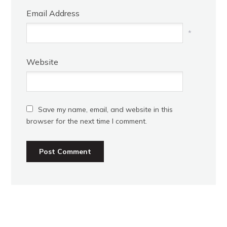
Email Address
*
Website
Save my name, email, and website in this
browser for the next time I comment.