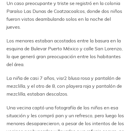
Un caso preocupante y triste se registró en la colonia
Paraíso Las Dunas de Coatzacoalcos, donde dos niños
fueron vistos deambulando solos en la noche del
jueves.
Los menores estaban acostados entre la basura en la
esquina de Bulevar Puerto México y calle San Lorenzo,
lo que generó gran preocupación entre los habitantes
del área.
La niña de casi 7 años, visr2 blusa rosa y pantalón de
mezclilla, y el otro de 8, con playera roja y pantalón de
mezclilla, estaban descalzos.
Una vecina captó una fotografía de los niños en esa
situación y les compró pan y un refresco, pero luego los
menores desaparecieron, a pesar de los intentos de los