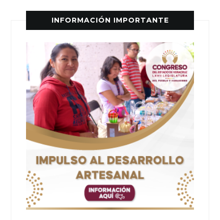
INFORMACIÓN IMPORTANTE