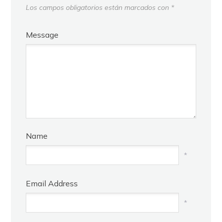
Los campos obligatorios están marcados con
*
Message
Name
*
Email Address
*