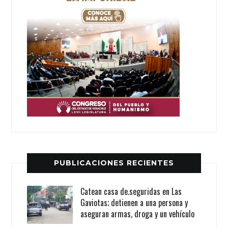
PUBLICACIONES RECIENTES
Catean casa de.seguridas en Las
Gaviotas; detienen a una persona y
aseguran armas, droga y un vehículo