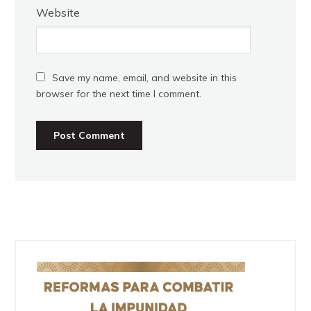
Website
Save my name, email, and website in this
browser for the next time I comment.