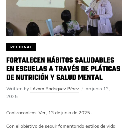
REGIONAL
FORTALECEN HÁBITOS SALUDABLES
EN ESCUELAS A TRAVÉS DE PLÁTICAS
DE NUTRICIÓN Y SALUD MENTAL
Written by
Lázaro Rodríguez Pérez
on
junio 13,
2025
Coatzacoalcos, Ver., 13 de junio de 2025.-
Con el objetivo de seguir fomentando estilos de vida