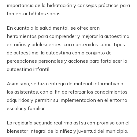
importancia de la hidratación y consejos prácticos para
fomentar hábitos sanos.
En cuanto a la salud mental, se ofrecieron
herramientas para comprender y mejorar la autoestima
en niños y adolescentes, con contenidos como: tipos
de autoestima, la autoestima como conjunto de
percepciones personales y acciones para fortalecer la
autoestima infantil
Asimismo, se hizo entrega de material informativo a
los asistentes, con el fin de reforzar los conocimientos
adquiridos y permitir su implementación en el entorno
escolar y familiar.
La regiduría segunda reafirma así su compromiso con el
bienestar integral de la niñez y juventud del municipio,