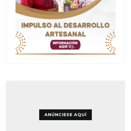
ANÚNCIESE AQUÍ