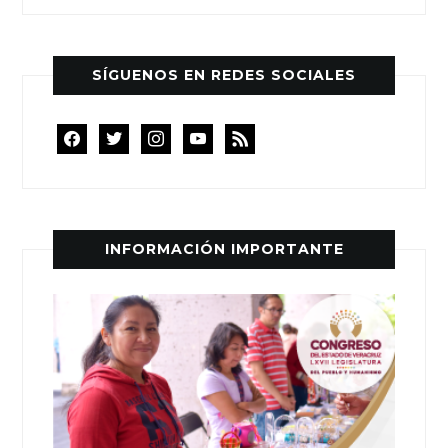
SÍGUENOS EN REDES SOCIALES
facebook
twitter
instagram
youtube
rss
INFORMACIÓN IMPORTANTE