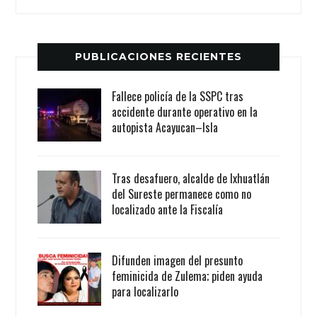
PUBLICACIONES RECIENTES
Fallece policía de la SSPC tras
accidente durante operativo en la
autopista Acayucan–Isla
Tras desafuero, alcalde de Ixhuatlán
del Sureste permanece como no
localizado ante la Fiscalía
Difunden imagen del presunto
feminicida de Zulema; piden ayuda
para localizarlo