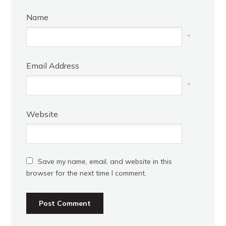
Name
*
Email Address
*
Website
Save my name, email, and website in this
browser for the next time I comment.