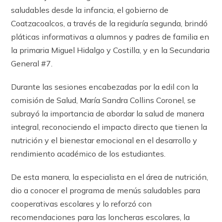
saludables desde la infancia, el gobierno de
Coatzacoalcos, a través de la regiduría segunda, brindó
pláticas informativas a alumnos y padres de familia en
la primaria Miguel Hidalgo y Costilla, y en la Secundaria
General #7.
Durante las sesiones encabezadas por la edil con la
comisión de Salud, María Sandra Collins Coronel, se
subrayó la importancia de abordar la salud de manera
integral, reconociendo el impacto directo que tienen la
nutrición y el bienestar emocional en el desarrollo y
rendimiento académico de los estudiantes.
De esta manera, la especialista en el área de nutrición,
dio a conocer el programa de menús saludables para
cooperativas escolares y lo reforzó con
recomendaciones para las loncheras escolares, la