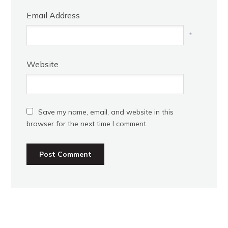
Email Address
*
Website
Save my name, email, and website in this
browser for the next time I comment.