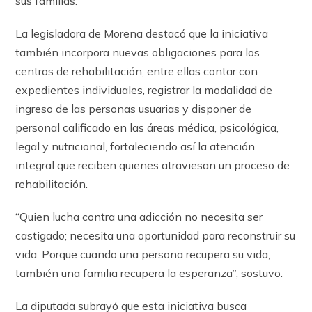
sus familias.
La legisladora de Morena destacó que la iniciativa
también incorpora nuevas obligaciones para los
centros de rehabilitación, entre ellas contar con
expedientes individuales, registrar la modalidad de
ingreso de las personas usuarias y disponer de
personal calificado en las áreas médica, psicológica,
legal y nutricional, fortaleciendo así la atención
integral que reciben quienes atraviesan un proceso de
rehabilitación.
“Quien lucha contra una adicción no necesita ser
castigado; necesita una oportunidad para reconstruir su
vida. Porque cuando una persona recupera su vida,
también una familia recupera la esperanza”, sostuvo.
La diputada subrayó que esta iniciativa busca