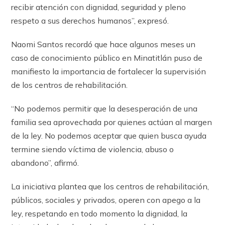
recibir atención con dignidad, seguridad y pleno
respeto a sus derechos humanos”, expresó.
Naomi Santos recordó que hace algunos meses un
caso de conocimiento público en Minatitlán puso de
manifiesto la importancia de fortalecer la supervisión
de los centros de rehabilitación.
“No podemos permitir que la desesperación de una
familia sea aprovechada por quienes actúan al margen
de la ley. No podemos aceptar que quien busca ayuda
termine siendo víctima de violencia, abuso o
abandono”, afirmó.
La iniciativa plantea que los centros de rehabilitación,
públicos, sociales y privados, operen con apego a la
ley, respetando en todo momento la dignidad, la