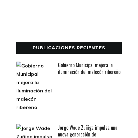
PUBLICACIONES RECIENTES
Gobierno Municipal mejora la
iluminación del malecón ribereño
Jorge Wade Zuñiga impulsa una
nueva generación de