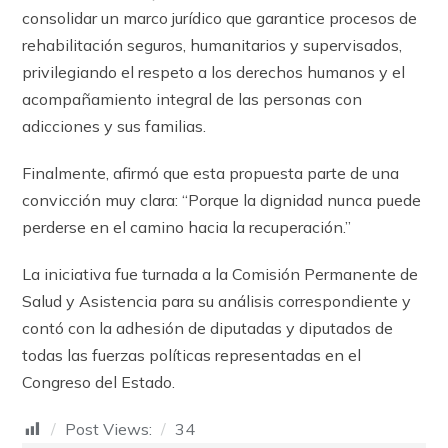
consolidar un marco jurídico que garantice procesos de
rehabilitación seguros, humanitarios y supervisados,
privilegiando el respeto a los derechos humanos y el
acompañamiento integral de las personas con
adicciones y sus familias.
Finalmente, afirmó que esta propuesta parte de una
convicción muy clara: “Porque la dignidad nunca puede
perderse en el camino hacia la recuperación.”
La iniciativa fue turnada a la Comisión Permanente de
Salud y Asistencia para su análisis correspondiente y
contó con la adhesión de diputadas y diputados de
todas las fuerzas políticas representadas en el
Congreso del Estado.
Post Views:
34