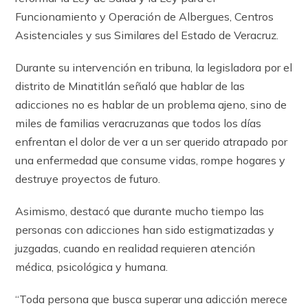
Funcionamiento y Operación de Albergues, Centros
Asistenciales y sus Similares del Estado de Veracruz.
Durante su intervención en tribuna, la legisladora por el
distrito de Minatitlán señaló que hablar de las
adicciones no es hablar de un problema ajeno, sino de
miles de familias veracruzanas que todos los días
enfrentan el dolor de ver a un ser querido atrapado por
una enfermedad que consume vidas, rompe hogares y
destruye proyectos de futuro.
Asimismo, destacó que durante mucho tiempo las
personas con adicciones han sido estigmatizadas y
juzgadas, cuando en realidad requieren atención
médica, psicológica y humana.
“Toda persona que busca superar una adicción merece