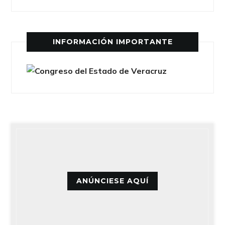
INFORMACIÓN IMPORTANTE
ANÚNCIESE AQUÍ