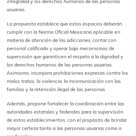
integridad y los derechos humanos de las personas
usuarias.
La propuesta establece que estos espacios deberán
cumplir con la Norma Oficial Mexicana aplicable en
materia de atención de las adicciones, contar con
personal calificado y operar bajo mecanismos de
supervisión que garanticen el respeto a la dignidad y
los derechos humanos de las personas usuarias.
Asimismo, incorpora prohibiciones expresas contra los
malos tratos, la violencia, la incomunicación con las
familias y la retención ilegal de las personas.
Además, propone fortalecer la coordinación entre las
autoridades estatales y federales para la supervisión
de estos establecimientos, con el propósito de brindar
mayor certeza tanto a las personas usuarias como a