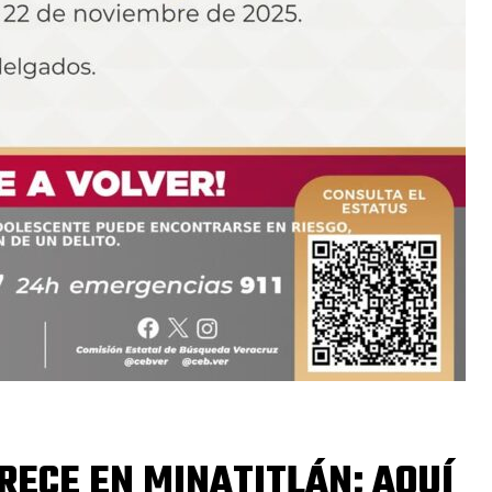
RECE EN MINATITLÁN; AQUÍ