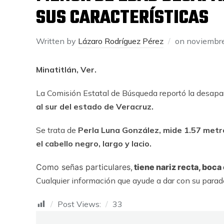
SUS CARACTERÍSTICAS
Written by
Lázaro Rodríguez Pérez
on
noviembre
Minatitlán, Ver.
La Comisión Estatal de Búsqueda reportó la desapa
al sur del estado de Veracruz.
Se trata de
Perla Luna González, mide 1.57 metr
el cabello negro, largo y lacio.
Como señas particulares,
tiene nariz recta, boca
Cualquier información que ayude a dar con su parad
Post Views:
33