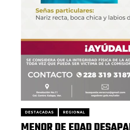
DESTACADAS
REGIONAL
MENOR DE EDAD DESAPA