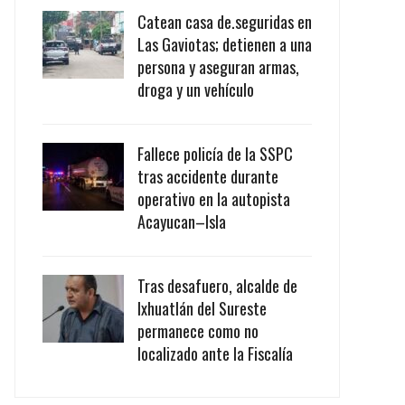
Catean casa de.seguridas en
Las Gaviotas; detienen a una
persona y aseguran armas,
droga y un vehículo
Fallece policía de la SSPC
tras accidente durante
operativo en la autopista
Acayucan–Isla
Tras desafuero, alcalde de
Ixhuatlán del Sureste
permanece como no
localizado ante la Fiscalía