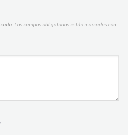
icada.
Los campos obligatorios están marcados con
*