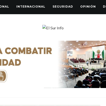
ONAL
INTERNACIONAL
SEGURIDAD
OPINIÓN
D