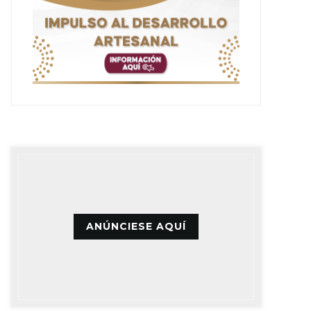
ANÚNCIESE AQUÍ