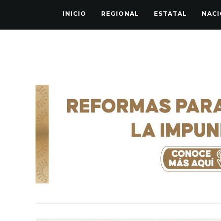
INICIO
REGIONAL
ESTATAL
NACI