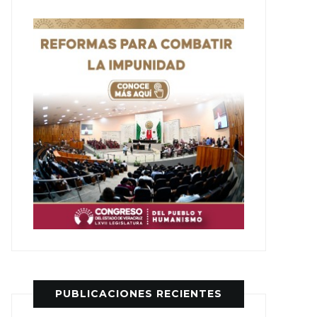
PUBLICACIONES RECIENTES