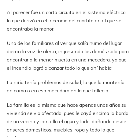
Al parecer fue un corto circuito en el sistema eléctrico
lo que derivó en el incendio del cuartito en el que se
encontraba la menor.
Uno de los familiares al ver que salía humo del lugar
dieron la voz de alerta, ingresando los demás solo para
encontrar a la menor muerta en una mecedora, ya que
el incendio logró alcanzar todo lo que ahí había.
La niña tenía problemas de salud, lo que la mantenía
en cama o en esa mecedora en la que falleció.
La familia es la misma que hace apenas unos años su
vivienda se vio afectada, pues le cayó encima la barda
de un vecino y con ello el agua y lodo, dañando desde
enseres domésticos, muebles, ropa y todo lo que