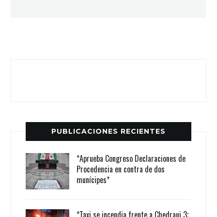
PUBLICACIONES RECIENTES
*Aprueba Congreso Declaraciones de
Procedencia en contra de dos
munícipes*
*Taxi se incendia frente a Chedraui 3;