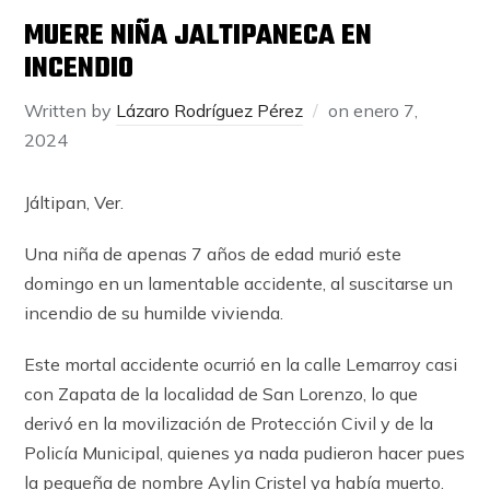
MUERE NIÑA JALTIPANECA EN
INCENDIO
Written by
Lázaro Rodríguez Pérez
on
enero 7,
2024
Jáltipan, Ver.
Una niña de apenas 7 años de edad murió este
domingo en un lamentable accidente, al suscitarse un
incendio de su humilde vivienda.
Este mortal accidente ocurrió en la calle Lemarroy casi
con Zapata de la localidad de San Lorenzo, lo que
derivó en la movilización de Protección Civil y de la
Policía Municipal, quienes ya nada pudieron hacer pues
la pequeña de nombre Aylin Cristel ya había muerto.