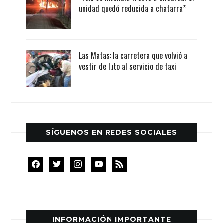
unidad quedó reducida a chatarra*
Las Matas: la carretera que volvió a
vestir de luto al servicio de taxi
SÍGUENOS EN REDES SOCIALES
facebook
twitter
instagram
youtube
rss
INFORMACIÓN IMPORTANTE