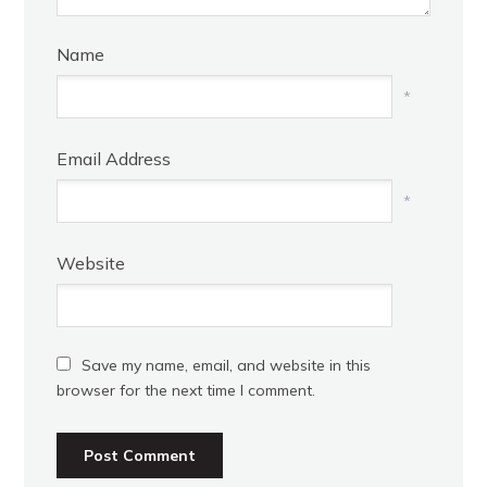
Name
*
Email Address
*
Website
Save my name, email, and website in this
browser for the next time I comment.