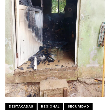
DESTACADAS
REGIONAL
SEGURIDAD