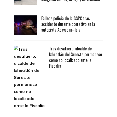
Fallece policía de la SSPC tras
accidente durante operativo en la
autopista Acayucan–Isla
Tras desafuero, alcalde de
Ixhuatlán del Sureste permanece
como no localizado ante la
Fiscalía