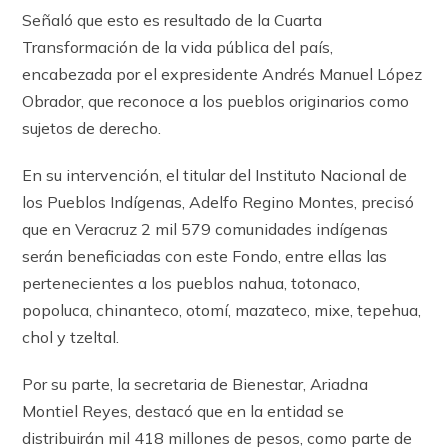
Señaló que esto es resultado de la Cuarta
Transformación de la vida pública del país,
encabezada por el expresidente Andrés Manuel López
Obrador, que reconoce a los pueblos originarios como
sujetos de derecho.
En su intervención, el titular del Instituto Nacional de
los Pueblos Indígenas, Adelfo Regino Montes, precisó
que en Veracruz 2 mil 579 comunidades indígenas
serán beneficiadas con este Fondo, entre ellas las
pertenecientes a los pueblos nahua, totonaco,
popoluca, chinanteco, otomí, mazateco, mixe, tepehua,
chol y tzeltal.
Por su parte, la secretaria de Bienestar, Ariadna
Montiel Reyes, destacó que en la entidad se
distribuirán mil 418 millones de pesos, como parte de