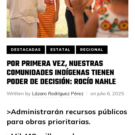
DESTACADAS
ESTATAL
REGIONAL
POR PRIMERA VEZ, NUESTRAS
COMUNIDADES INDÍGENAS TIENEN
PODER DE DECISIÓN: ROCÍO NAHLE
Written by
Lázaro Rodríguez Pérez
on
julio 6, 2025
>Administrarán recursos públicos
para obras prioritarias.