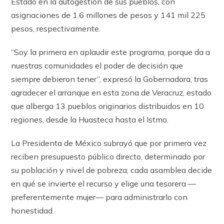
Estado en la autogestión de sus pueblos, con
asignaciones de 1.6 millones de pesos y 141 mil 225
pesos, respectivamente.
“Soy la primera en aplaudir este programa, porque da a
nuestras comunidades el poder de decisión que
siempre debieron tener”, expresó la Gobernadora, tras
agradecer el arranque en esta zona de Veracruz, estado
que alberga 13 pueblos originarios distribuidos en 10
regiones, desde la Huasteca hasta el Istmo.
La Presidenta de México subrayó que por primera vez
reciben presupuesto público directo, determinado por
su población y nivel de pobreza; cada asamblea decide
en qué se invierte el recurso y elige una tesorera —
preferentemente mujer— para administrarlo con
honestidad.