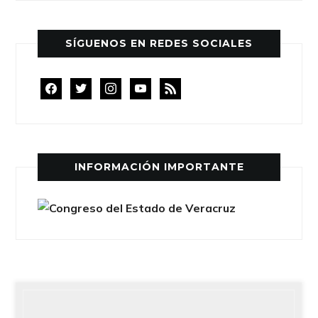
SÍGUENOS EN REDES SOCIALES
facebook
twitter
instagram
youtube
rss
INFORMACIÓN IMPORTANTE