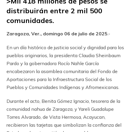
>Mil 418 millones de pesos se
distribuirán entre 2 mil 500
comunidades.
Zaragoza, Ver., domingo 06 de julio de 2025
.-
En un día histórico de justicia social y dignidad para los
pueblos originarios, la presidenta Claudia Sheinbaum
Pardo y la gobernadora Rocío Nahle García
encabezaron la asamblea comunitaria del Fondo de
Aportaciones para la Infraestructura Social de los
Pueblos y Comunidades Indígenas y Afromexicanas.
Durante el acto, Benita Gómez Ignacio, tesorera de la
comunidad nahua de Zaragoza, y Yareli Guadalupe
Torres Alvarado, de Vista Hermosa, Acayucan,
recibieron las tarjetas que simbolizan la confianza del