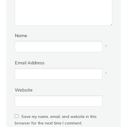
Name
*
Email Address
*
Website
Save my name, email, and website in this
browser for the next time I comment.