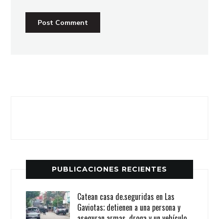
PUBLICACIONES RECIENTES
Catean casa de.seguridas en Las
Gaviotas; detienen a una persona y
aseguran armas, droga y un vehículo