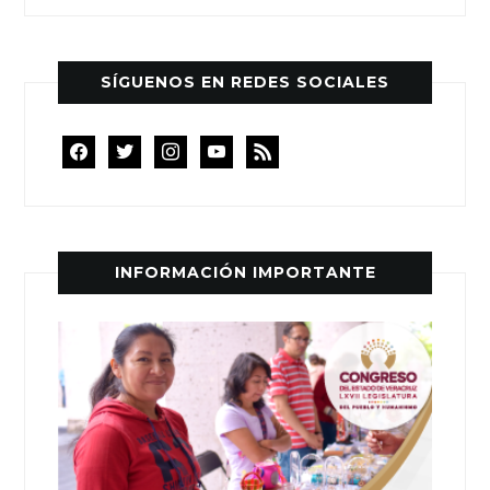
SÍGUENOS EN REDES SOCIALES
facebook
twitter
instagram
youtube
rss
INFORMACIÓN IMPORTANTE