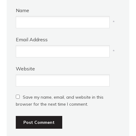
Name
*
Email Address
*
Website
Save my name, email, and website in this
browser for the next time I comment.