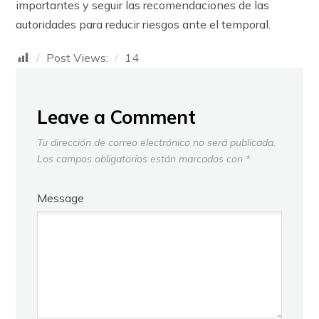
importantes y seguir las recomendaciones de las
autoridades para reducir riesgos ante el temporal.
Post Views:
14
Leave a Comment
Tu dirección de correo electrónico no será publicada.
Los campos obligatorios están marcados con
*
Message