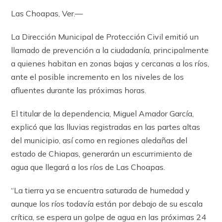
Las Choapas, Ver.—
La Dirección Municipal de Protección Civil emitió un
llamado de prevención a la ciudadanía, principalmente
a quienes habitan en zonas bajas y cercanas a los ríos,
ante el posible incremento en los niveles de los
afluentes durante las próximas horas.
El titular de la dependencia, Miguel Amador García,
explicó que las lluvias registradas en las partes altas
del municipio, así como en regiones aledañas del
estado de Chiapas, generarán un escurrimiento de
agua que llegará a los ríos de Las Choapas.
“La tierra ya se encuentra saturada de humedad y
aunque los ríos todavía están por debajo de su escala
crítica, se espera un golpe de agua en las próximas 24