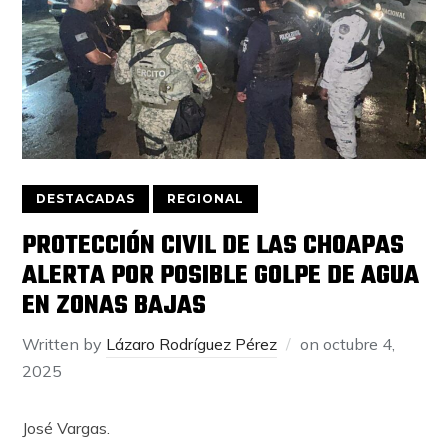
DESTACADAS
REGIONAL
PROTECCIÓN CIVIL DE LAS CHOAPAS
ALERTA POR POSIBLE GOLPE DE AGUA
EN ZONAS BAJAS
Written by
Lázaro Rodríguez Pérez
on
octubre 4,
2025
José Vargas.