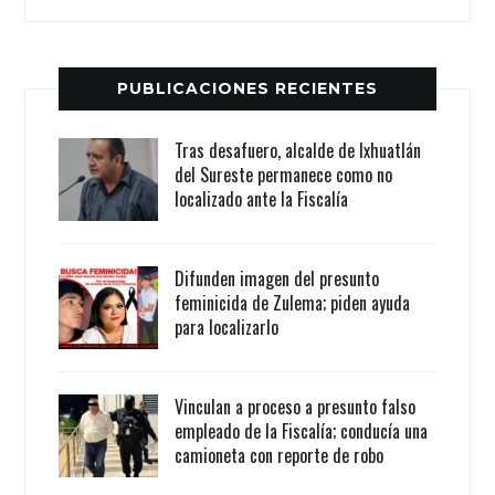
PUBLICACIONES RECIENTES
Tras desafuero, alcalde de Ixhuatlán
del Sureste permanece como no
localizado ante la Fiscalía
Difunden imagen del presunto
feminicida de Zulema; piden ayuda
para localizarlo
Vinculan a proceso a presunto falso
empleado de la Fiscalía; conducía una
camioneta con reporte de robo