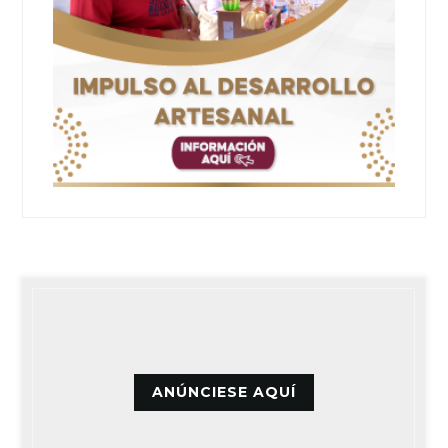
ANÚNCIESE AQUÍ