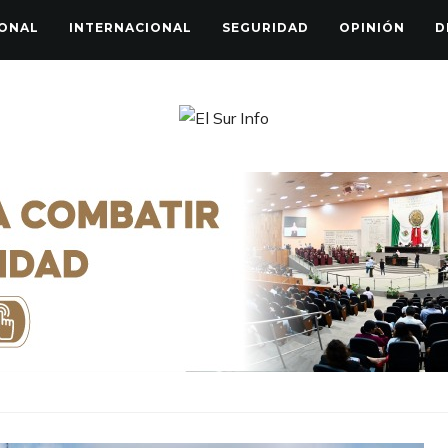
ONAL
INTERNACIONAL
SEGURIDAD
OPINIÓN
D