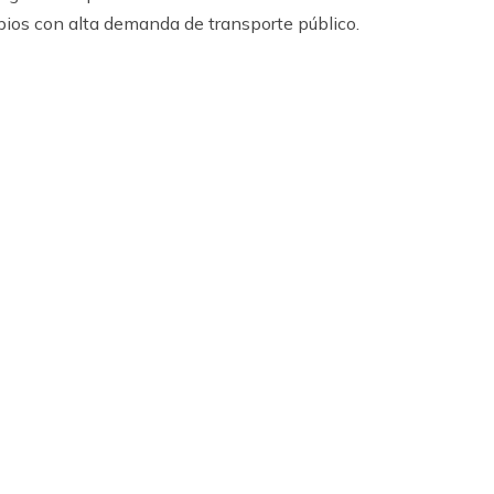
ipios con alta demanda de transporte público.