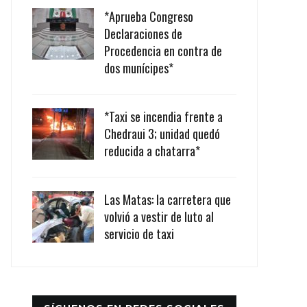
*Aprueba Congreso
Declaraciones de
Procedencia en contra de
dos munícipes*
*Taxi se incendia frente a
Chedraui 3; unidad quedó
reducida a chatarra*
Las Matas: la carretera que
volvió a vestir de luto al
servicio de taxi