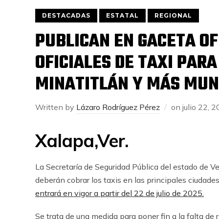
DESTACADAS
ESTATAL
REGIONAL
PUBLICAN EN GACETA OF
OFICIALES DE TAXI PAR
MINATITLÁN Y MÁS MUN
Written by
Lázaro Rodríguez Pérez
on
julio 22, 
Xalapa,Ver.
La Secretaría de Seguridad Pública del estado de Vera
deberán cobrar los taxis en las principales ciudade
entrará en vigor a partir del 22 de julio de 2025.
Se trata de una medida para poner fin a la falta de