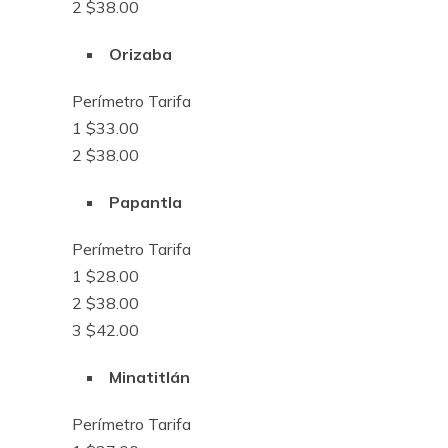
2 $38.00
Orizaba
Perímetro Tarifa
1 $33.00
2 $38.00
Papantla
Perímetro Tarifa
1 $28.00
2 $38.00
3 $42.00
Minatitlán
Perímetro Tarifa