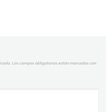
icada.
Los campos obligatorios están marcados con