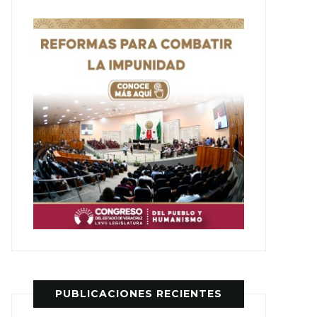
PUBLICACIONES RECIENTES