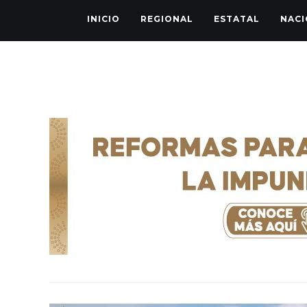
INICIO
REGIONAL
ESTATAL
NACI