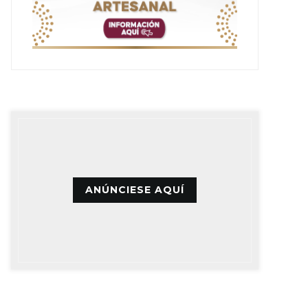
ANÚNCIESE AQUÍ