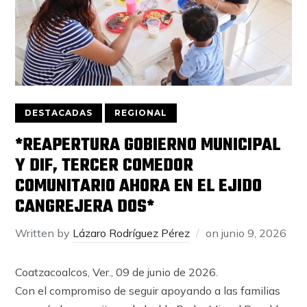
DESTACADAS
REGIONAL
*REAPERTURA GOBIERNO MUNICIPAL
Y DIF, TERCER COMEDOR
COMUNITARIO AHORA EN EL EJIDO
CANGREJERA DOS*
Written by
Lázaro Rodríguez Pérez
on
junio 9, 2026
Coatzacoalcos, Ver., 09 de junio de 2026.
Con el compromiso de seguir apoyando a las familias