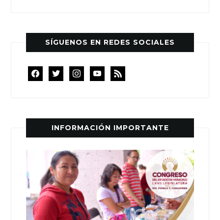
SÍGUENOS EN REDES SOCIALES
facebook
twitter
instagram
youtube
rss
INFORMACIÓN IMPORTANTE