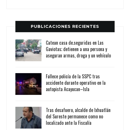
PUBLICACIONES RECIENTES
Catean casa de.seguridas en Las
Gaviotas; detienen a una persona y
aseguran armas, droga y un vehículo
Fallece policía de la SSPC tras
accidente durante operativo en la
autopista Acayucan–Isla
Tras desafuero, alcalde de Ixhuatlán
del Sureste permanece como no
localizado ante la Fiscalía