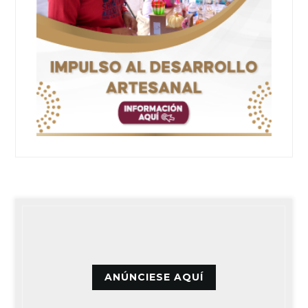
ANÚNCIESE AQUÍ