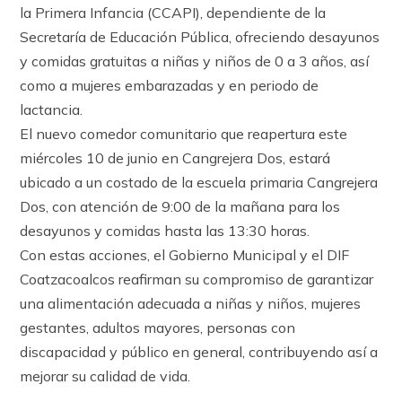
la Primera Infancia (CCAPI), dependiente de la
Secretaría de Educación Pública, ofreciendo desayunos
y comidas gratuitas a niñas y niños de 0 a 3 años, así
como a mujeres embarazadas y en periodo de
lactancia.
El nuevo comedor comunitario que reapertura este
miércoles 10 de junio en Cangrejera Dos, estará
ubicado a un costado de la escuela primaria Cangrejera
Dos, con atención de 9:00 de la mañana para los
desayunos y comidas hasta las 13:30 horas.
Con estas acciones, el Gobierno Municipal y el DIF
Coatzacoalcos reafirman su compromiso de garantizar
una alimentación adecuada a niñas y niños, mujeres
gestantes, adultos mayores, personas con
discapacidad y público en general, contribuyendo así a
mejorar su calidad de vida.