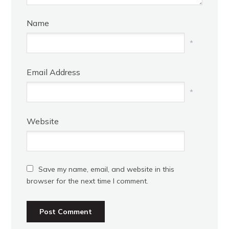
Name
*
Email Address
*
Website
Save my name, email, and website in this
browser for the next time I comment.