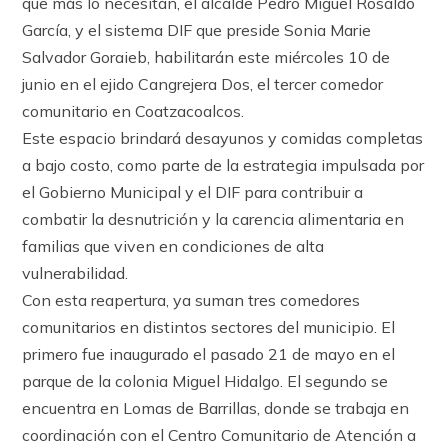
que más lo necesitan, el alcalde Pedro Miguel Rosaldo
García, y el sistema DIF que preside Sonia Marie
Salvador Goraieb, habilitarán este miércoles 10 de
junio en el ejido Cangrejera Dos, el tercer comedor
comunitario en Coatzacoalcos.
Este espacio brindará desayunos y comidas completas
a bajo costo, como parte de la estrategia impulsada por
el Gobierno Municipal y el DIF para contribuir a
combatir la desnutrición y la carencia alimentaria en
familias que viven en condiciones de alta
vulnerabilidad.
Con esta reapertura, ya suman tres comedores
comunitarios en distintos sectores del municipio. El
primero fue inaugurado el pasado 21 de mayo en el
parque de la colonia Miguel Hidalgo. El segundo se
encuentra en Lomas de Barrillas, donde se trabaja en
coordinación con el Centro Comunitario de Atención a