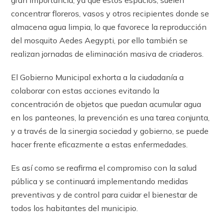
concentrar floreros, vasos y otros recipientes donde se
almacena agua limpia, lo que favorece la reproducción
del mosquito Aedes Aegypti, por ello también se
realizan jornadas de eliminación masiva de criaderos.
El Gobierno Municipal exhorta a la ciudadanía a
colaborar con estas acciones evitando la
concentración de objetos que puedan acumular agua
en los panteones, la prevención es una tarea conjunta,
y a través de la sinergia sociedad y gobierno, se puede
hacer frente eficazmente a estas enfermedades.
Es así como se reafirma el compromiso con la salud
pública y se continuará implementando medidas
preventivas y de control para cuidar el bienestar de
todos los habitantes del municipio.