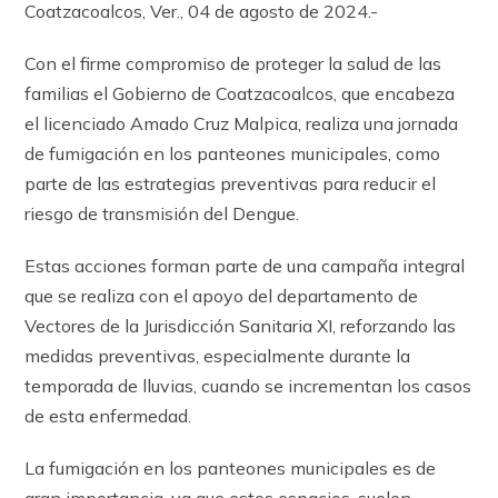
Coatzacoalcos, Ver., 04 de agosto de 2024.-
Con el firme compromiso de proteger la salud de las
familias el Gobierno de Coatzacoalcos, que encabeza
el licenciado Amado Cruz Malpica, realiza una jornada
de fumigación en los panteones municipales, como
parte de las estrategias preventivas para reducir el
riesgo de transmisión del Dengue.
Estas acciones forman parte de una campaña integral
que se realiza con el apoyo del departamento de
Vectores de la Jurisdicción Sanitaria XI, reforzando las
medidas preventivas, especialmente durante la
temporada de lluvias, cuando se incrementan los casos
de esta enfermedad.
La fumigación en los panteones municipales es de
gran importancia, ya que estos espacios, suelen