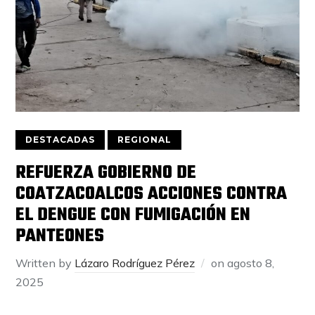
DESTACADAS
REGIONAL
REFUERZA GOBIERNO DE
COATZACOALCOS ACCIONES CONTRA
EL DENGUE CON FUMIGACIÓN EN
PANTEONES
Written by
Lázaro Rodríguez Pérez
on
agosto 8,
2025