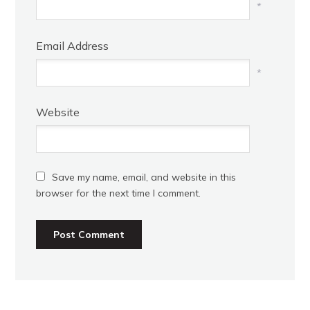
*
Email Address
*
Website
Save my name, email, and website in this
browser for the next time I comment.