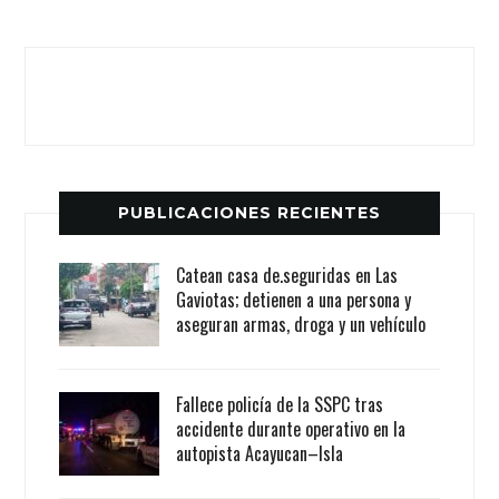
PUBLICACIONES RECIENTES
Catean casa de.seguridas en Las
Gaviotas; detienen a una persona y
aseguran armas, droga y un vehículo
Fallece policía de la SSPC tras
accidente durante operativo en la
autopista Acayucan–Isla