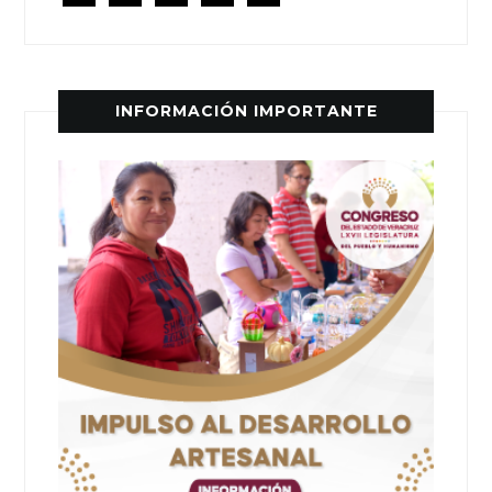
INFORMACIÓN IMPORTANTE