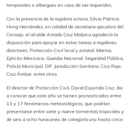
temporales o albergues en caso de ser requeridos.
Con la presencia de la regidora octava, Silvia Patricia
Hong Hernández, en calidad de secretaria ejecutiva del
Consejo, el alcalde Amado Cruz Malpica agradeció la
disposición para apoyar en estas tareas a regidores,
directores, Protección Civil local y estatal, Marina,
Ejército Mexicano, Guardia Nacional, Seguridad Pública,
Policía Municipal, DIF, Jurisdicción Sanitaria, Cruz Roja,
Cruz Ámbar, entre otros.
El director de Protección Civil, David Esponda Cruz, dio
a conocer que este año se tienen pronosticados entre
13 y 17 fenómenos meteorológicos, que podrían
presentarse entre siete y nueve tormentas tropicales y
de seis a ocho huracanes de categoría uno hasta cinco.