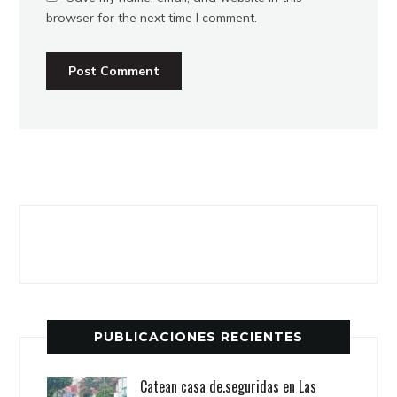
browser for the next time I comment.
PUBLICACIONES RECIENTES
Catean casa de.seguridas en Las