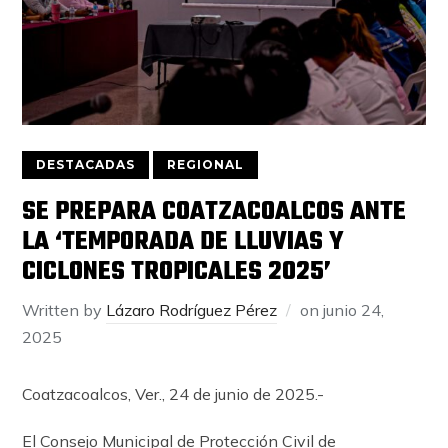
DESTACADAS
REGIONAL
SE PREPARA COATZACOALCOS ANTE
LA ‘TEMPORADA DE LLUVIAS Y
CICLONES TROPICALES 2025’
Written by
Lázaro Rodríguez Pérez
on
junio 24,
2025
Coatzacoalcos, Ver., 24 de junio de 2025.-
El Consejo Municipal de Protección Civil de