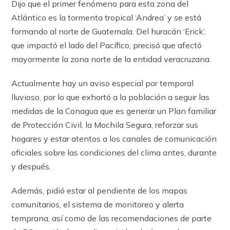
Dijo que el primer fenómeno para esta zona del
Atlántico es la tormenta tropical ‘Andrea’ y se está
formando al norte de Guatemala. Del huracán ‘Erick’,
que impactó el lado del Pacífico, precisó que afectó
mayormente la zona norte de la entidad veracruzana.
Actualmente hay un aviso especial por temporal
lluvioso, por lo que exhortó a la población a seguir las
medidas de la Conagua que es generar un Plan familiar
de Protección Civil, la Mochila Segura, reforzar sus
hogares y estar atentos a los canales de comunicación
oficiales sobre las condiciones del clima antes, durante
y después.
Además, pidió estar al pendiente de los mapas
comunitarios, el sistema de monitoreo y alerta
temprana, así como de las recomendaciones de parte