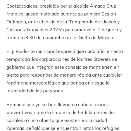
Coatzacoalcos, presidido por el alcalde Amado Cruz
Malpica, quedó instalado durante su primera Sesión
Ordinaria, ante el inicio de la ‘Temporada de Lluvias y
Ciclones Tropicales 2025’ que comenzó el 1 de junio y
termina el 30 de noviembre en el Golfo de México.
El presidente municipal expresó que cada año, en esta
temporada, las corporaciones de los tres órdenes de
gobierno que integran este consejo se mantienen en
alerta para responder de manera rápida ante cualquier
fenómeno meteorológico que ponga en riesgo la
integridad de las personas.
Remarcó que ya se han llevado a cabo acciones
preventivas, como la limpieza de 53 kilómetros de
canales a cielo abierto que existen en la ciudad.
Además, señaló que se encuentran listos los refugios