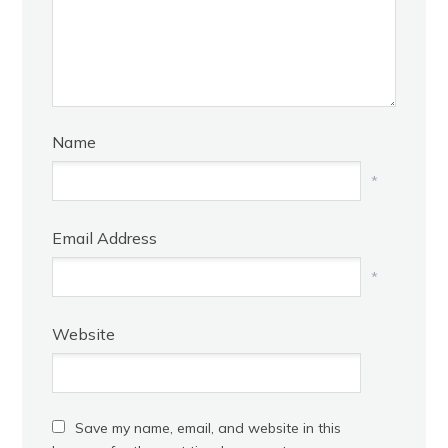
Name
*
Email Address
*
Website
Save my name, email, and website in this