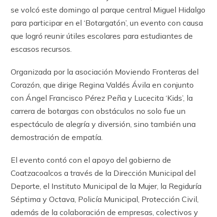
se volcó este domingo al parque central Miguel Hidalgo
para participar en el ‘Botargatón’, un evento con causa
que logró reunir útiles escolares para estudiantes de
escasos recursos.
Organizada por la asociación Moviendo Fronteras del
Corazón, que dirige Regina Valdés Ávila en conjunto
con Ángel Francisco Pérez Peña y Lucecita ‘Kids’, la
carrera de botargas con obstáculos no solo fue un
espectáculo de alegría y diversión, sino también una
demostración de empatía.
El evento contó con el apoyo del gobierno de
Coatzacoalcos a través de la Dirección Municipal del
Deporte, el Instituto Municipal de la Mujer, la Regiduría
Séptima y Octava, Policía Municipal, Protección Civil,
además de la colaboración de empresas, colectivos y