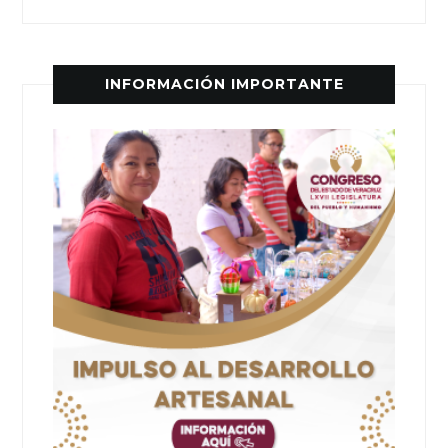
INFORMACIÓN IMPORTANTE