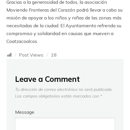
Gracias a la generosidad de todos, la asociación
Moviendo Fronteras del Corazón podrá llevar a cabo su
misión de apoyar a los niños y niñas de las zonas más
necesitadas de la ciudad. El Ayuntamiento refrenda su
compromiso y solidaridad en causas que mueven a
Coatzacoalcos.
Post Views:
18
Leave a Comment
Tu dirección de correo electrónico no será publicada.
Los campos obligatorios están marcados con
*
Message