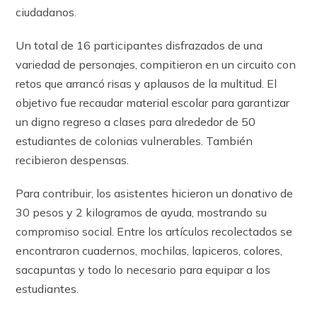
ciudadanos.
Un total de 16 participantes disfrazados de una
variedad de personajes, compitieron en un circuito con
retos que arrancó risas y aplausos de la multitud. El
objetivo fue recaudar material escolar para garantizar
un digno regreso a clases para alrededor de 50
estudiantes de colonias vulnerables. También
recibieron despensas.
Para contribuir, los asistentes hicieron un donativo de
30 pesos y 2 kilogramos de ayuda, mostrando su
compromiso social. Entre los artículos recolectados se
encontraron cuadernos, mochilas, lapiceros, colores,
sacapuntas y todo lo necesario para equipar a los
estudiantes.