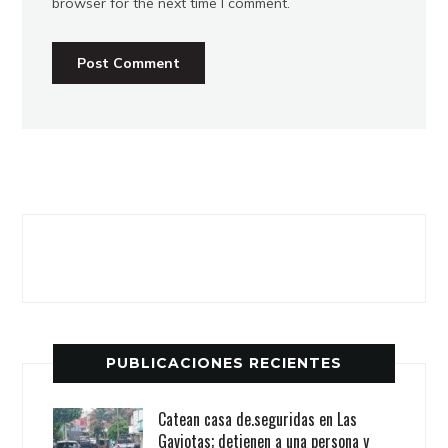
browser for the next time I comment.
PUBLICACIONES RECIENTES
Catean casa de.seguridas en Las
Gaviotas; detienen a una persona y