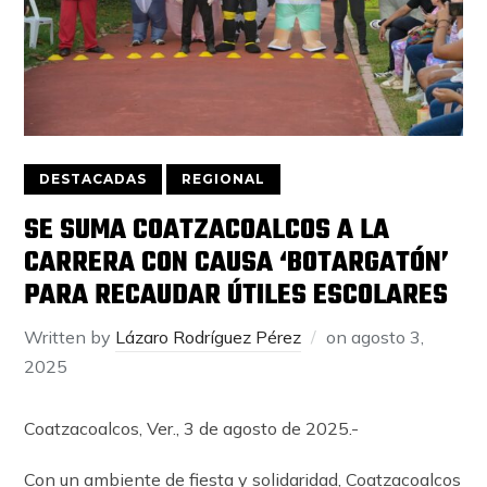
DESTACADAS
REGIONAL
SE SUMA COATZACOALCOS A LA
CARRERA CON CAUSA ‘BOTARGATÓN’
PARA RECAUDAR ÚTILES ESCOLARES
Written by
Lázaro Rodríguez Pérez
on
agosto 3,
2025
Coatzacoalcos, Ver., 3 de agosto de 2025.-
Con un ambiente de fiesta y solidaridad, Coatzacoalcos