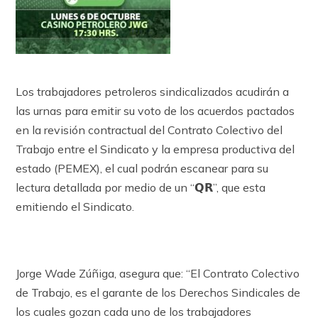
Los trabajadores petroleros sindicalizados acudirán a
las urnas para emitir su voto de los acuerdos pactados
en la revisión contractual del Contrato Colectivo del
Trabajo entre el Sindicato y la empresa productiva del
estado (PEMEX), el cual podrán escanear para su
lectura detallada por medio de un “
𝗤𝗥
”, que esta
emitiendo el Sindicato.
Jorge Wade Zúñiga, asegura que: “El Contrato Colectivo
de Trabajo, es el garante de los Derechos Sindicales de
los cuales gozan cada uno de los trabajadores