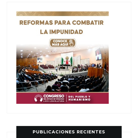
PUBLICACIONES RECIENTES