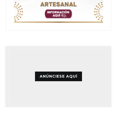
ANÚNCIESE AQUÍ