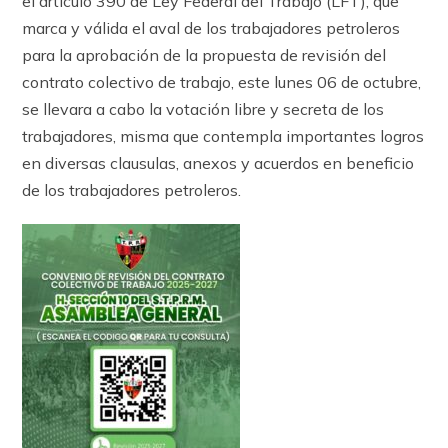
el artículo 390 de Ley Federal del Trabajo (LFT), que
marca y válida el aval de los trabajadores petroleros
para la aprobación de la propuesta de revisión del
contrato colectivo de trabajo, este lunes 06 de octubre,
se llevara a cabo la votación libre y secreta de los
trabajadores, misma que contempla importantes logros
en diversas clausulas, anexos y acuerdos en beneficio
de los trabajadores petroleros.