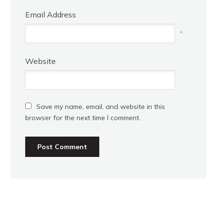
Email Address
*
Website
Save my name, email, and website in this
browser for the next time I comment.