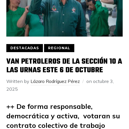
DESTACADAS
REGIONAL
VAN PETROLEROS DE LA SECCIÓN 10 A
LAS URNAS ESTE 6 DE OCTUBRE
Written by
Lázaro Rodríguez Pérez
on
octubre 3,
2025
++ De forma responsable,
democrática y activa,
votaran su
contrato colectivo de trabajo