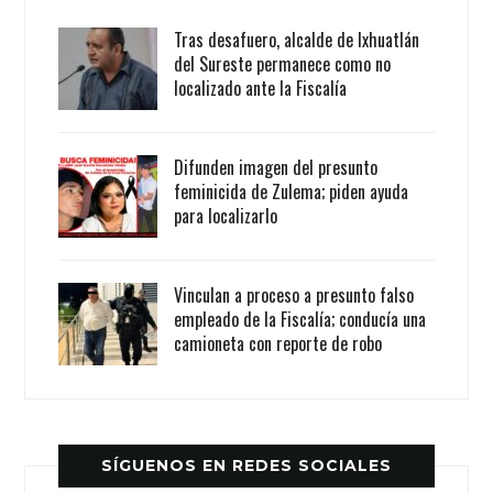
Tras desafuero, alcalde de Ixhuatlán
del Sureste permanece como no
localizado ante la Fiscalía
Difunden imagen del presunto
feminicida de Zulema; piden ayuda
para localizarlo
Vinculan a proceso a presunto falso
empleado de la Fiscalía; conducía una
camioneta con reporte de robo
SÍGUENOS EN REDES SOCIALES