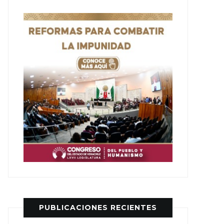
PUBLICACIONES RECIENTES