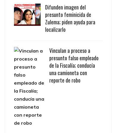
Difunden imagen del
presunto feminicida de
Zulema; piden ayuda para
localizarlo
Vinculan a proceso a
presunto falso empleado
de la Fiscalía; conducía
una camioneta con
reporte de robo