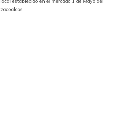
local establecido en el mercado 1 de Mayo del
tzacoalcos.