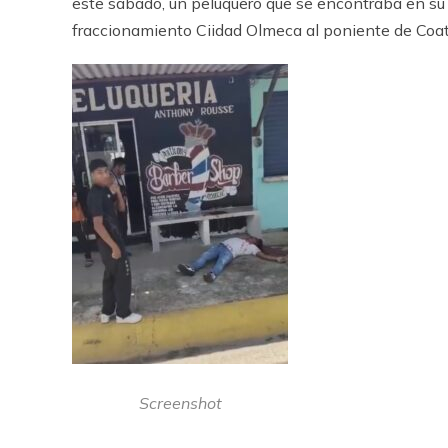
este sabado, un peluquero que se encontraba en su 
fraccionamiento Ciidad Olmeca al poniente de Coa
Screenshot