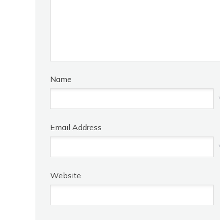
Name
Email Address
Website