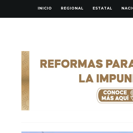
INICIO
REGIONAL
ESTATAL
NACI