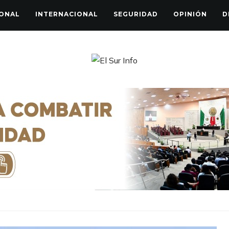
ONAL
INTERNACIONAL
SEGURIDAD
OPINIÓN
D