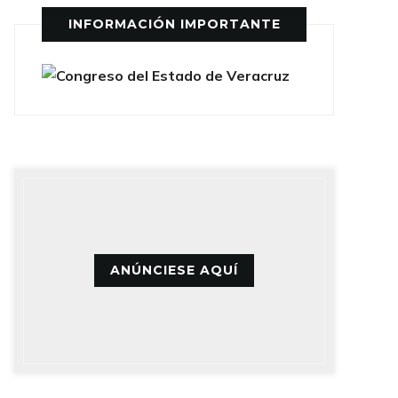
INFORMACIÓN IMPORTANTE
ANÚNCIESE AQUÍ