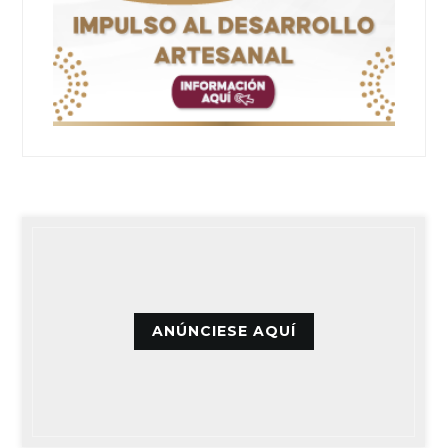
ANÚNCIESE AQUÍ