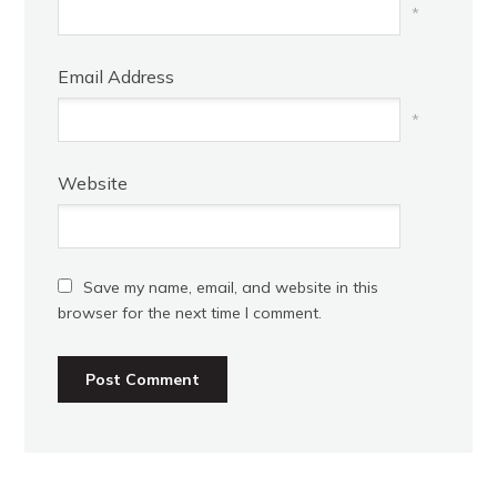
*
Email Address
*
Website
Save my name, email, and website in this
browser for the next time I comment.