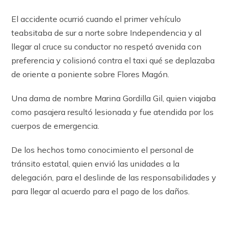
El accidente ocurrió cuando el primer vehículo
teabsitaba de sur a norte sobre Independencia y al
llegar al cruce su conductor no respetó avenida con
preferencia y colisionó contra el taxi qué se deplazaba
de oriente a poniente sobre Flores Magón.
Una dama de nombre Marina Gordilla Gil, quien viajaba
como pasajera resultó lesionada y fue atendida por los
cuerpos de emergencia.
De los hechos tomo conocimiento el personal de
tránsito estatal, quien envió las unidades a la
delegación, para el deslinde de las responsabilidades y
para llegar al acuerdo para el pago de los daños.