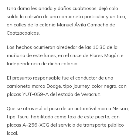
Una dama lesionada y daños cuabtiosos, dejó colo
saldo la colisión de una camioneta particular y un taxi,
en calles de la colonia Manuel Ávila Camacho de
Coatzacoalcos.
Los hechos ocurrieron alrededor de las 10:30 de la
mañana de este lunes, en el cruce de Flores Magón e
Independencia de dicha colonia.
El presunto responsable fue el conductor de una
camioneta marca Dodge, tipo Journey, color negro, con
placas YUT-059-A del estado de Veracruz.
Que se atravesó al paso de un automóvil marca Nissan,
tipo Tsuru, habilitado como taxi de este puerto, con
placas A-256-XCG del servicio de transporte público
local.