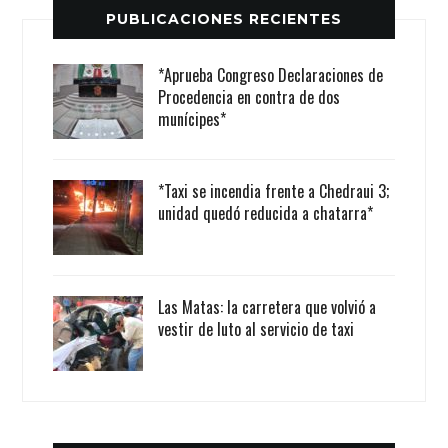
PUBLICACIONES RECIENTES
*Aprueba Congreso Declaraciones de
Procedencia en contra de dos
munícipes*
*Taxi se incendia frente a Chedraui 3;
unidad quedó reducida a chatarra*
Las Matas: la carretera que volvió a
vestir de luto al servicio de taxi