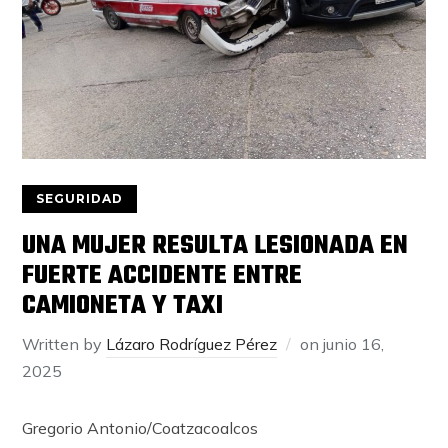
SEGURIDAD
UNA MUJER RESULTA LESIONADA EN
FUERTE ACCIDENTE ENTRE
CAMIONETA Y TAXI
Written by
Lázaro Rodríguez Pérez
on
junio 16,
2025
Gregorio Antonio/Coatzacoalcos