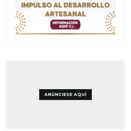
ANÚNCIESE AQUÍ