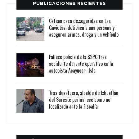
PUBLICACIONES RECIENTES
Catean casa de.seguridas en Las
Gaviotas; detienen a una persona y
aseguran armas, droga y un vehículo
Fallece policía de la SSPC tras
accidente durante operativo en la
autopista Acayucan–Isla
Tras desafuero, alcalde de Ixhuatlán
del Sureste permanece como no
localizado ante la Fiscalía