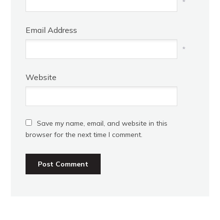
*
Email Address
*
Website
Save my name, email, and website in this
browser for the next time I comment.