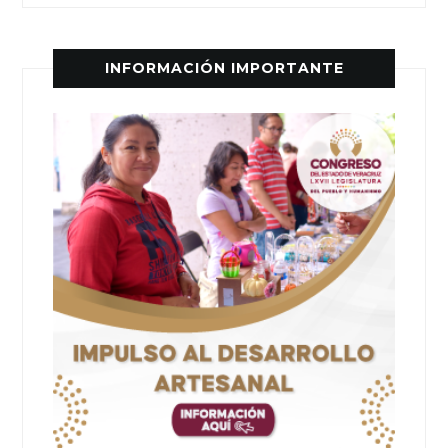
INFORMACIÓN IMPORTANTE