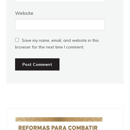
Website
Save my name, email, and website in this
browser for the next time I comment.