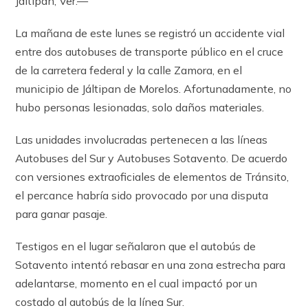
Jáltipan, Ver.—
La mañana de este lunes se registró un accidente vial
entre dos autobuses de transporte público en el cruce
de la carretera federal y la calle Zamora, en el
municipio de Jáltipan de Morelos. Afortunadamente, no
hubo personas lesionadas, solo daños materiales.
Las unidades involucradas pertenecen a las líneas
Autobuses del Sur y Autobuses Sotavento. De acuerdo
con versiones extraoficiales de elementos de Tránsito,
el percance habría sido provocado por una disputa
para ganar pasaje.
Testigos en el lugar señalaron que el autobús de
Sotavento intentó rebasar en una zona estrecha para
adelantarse, momento en el cual impactó por un
costado al autobús de la línea Sur.