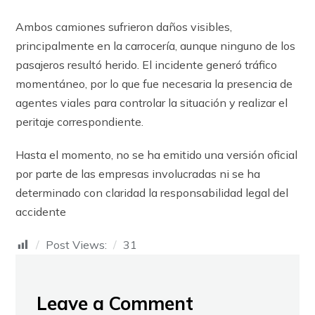
Ambos camiones sufrieron daños visibles,
principalmente en la carrocería, aunque ninguno de los
pasajeros resultó herido. El incidente generó tráfico
momentáneo, por lo que fue necesaria la presencia de
agentes viales para controlar la situación y realizar el
peritaje correspondiente.
Hasta el momento, no se ha emitido una versión oficial
por parte de las empresas involucradas ni se ha
determinado con claridad la responsabilidad legal del
accidente
Post Views:
31
Leave a Comment