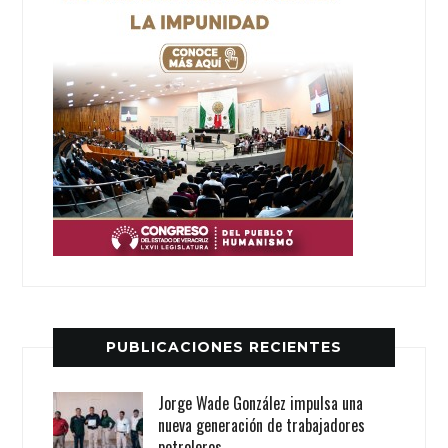
PUBLICACIONES RECIENTES
Jorge Wade González impulsa una
nueva generación de trabajadores
petroleros