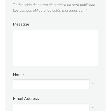
Tu dirección de correo electrónico no será publicada.
Los campos obligatorios están marcados con
*
Message
Name
*
Email Address
*