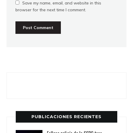
Save my name, email, and website in this
browser for the next time I comment.
PUBLICACIONES RECIENTES