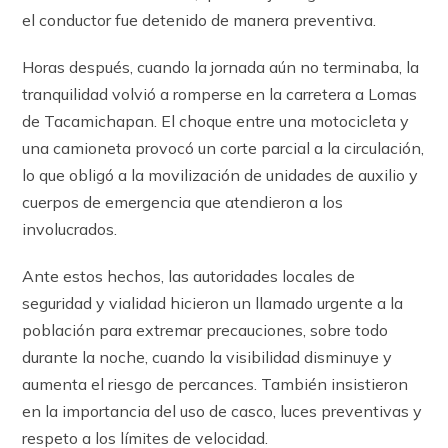
el conductor fue detenido de manera preventiva.
Horas después, cuando la jornada aún no terminaba, la
tranquilidad volvió a romperse en la carretera a Lomas
de Tacamichapan. El choque entre una motocicleta y
una camioneta provocó un corte parcial a la circulación,
lo que obligó a la movilización de unidades de auxilio y
cuerpos de emergencia que atendieron a los
involucrados.
Ante estos hechos, las autoridades locales de
seguridad y vialidad hicieron un llamado urgente a la
población para extremar precauciones, sobre todo
durante la noche, cuando la visibilidad disminuye y
aumenta el riesgo de percances. También insistieron
en la importancia del uso de casco, luces preventivas y
respeto a los límites de velocidad.