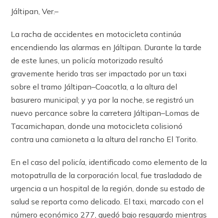
Jáltipan, Ver.–
La racha de accidentes en motocicleta continúa
encendiendo las alarmas en Jáltipan. Durante la tarde
de este lunes, un policía motorizado resultó
gravemente herido tras ser impactado por un taxi
sobre el tramo Jáltipan–Coacotla, a la altura del
basurero municipal; y ya por la noche, se registró un
nuevo percance sobre la carretera Jáltipan–Lomas de
Tacamichapan, donde una motocicleta colisionó
contra una camioneta a la altura del rancho El Torito.
En el caso del policía, identificado como elemento de la
motopatrulla de la corporación local, fue trasladado de
urgencia a un hospital de la región, donde su estado de
salud se reporta como delicado. El taxi, marcado con el
número económico 277, quedó bajo resguardo mientras