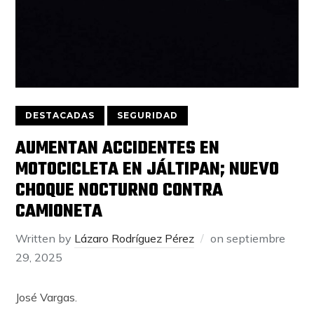
DESTACADAS
SEGURIDAD
AUMENTAN ACCIDENTES EN
MOTOCICLETA EN JÁLTIPAN; NUEVO
CHOQUE NOCTURNO CONTRA
CAMIONETA
Written by
Lázaro Rodríguez Pérez
on
septiembre
29, 2025
José Vargas.