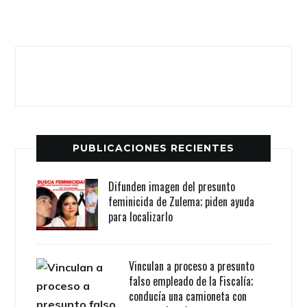
PUBLICACIONES RECIENTES
Difunden imagen del presunto
feminicida de Zulema; piden ayuda
para localizarlo
Vinculan a proceso a presunto
falso empleado de la Fiscalía;
conducía una camioneta con