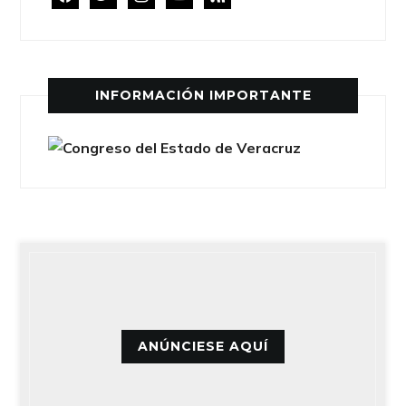
INFORMACIÓN IMPORTANTE
ANÚNCIESE AQUÍ