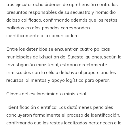
tras ejecutar ocho órdenes de aprehensión contra los
presuntos responsables de su secuestro y homicidio
doloso calificado, confirmando además que los restos
hallados en días pasados corresponden
científicamente a la comunicadora.
Entre los detenidos se encuentran cuatro policías
municipales de Ixhuatlán del Sureste, quienes, según la
investigación ministerial, estaban directamente
inmiscuidos con la célula delictiva al proporcionarles
recursos, alimentos y apoyo logístico para operar.
Claves del esclarecimiento ministerial:
Identificación científica: Los dictámenes periciales
concluyeron formalmente el proceso de identificación,
confirmando que los restos localizados pertenecen a la