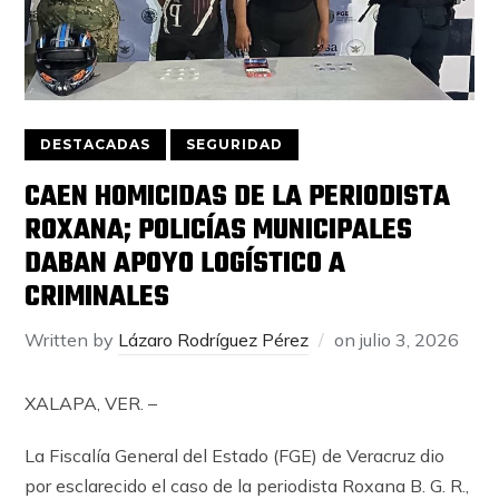
DESTACADAS
SEGURIDAD
CAEN HOMICIDAS DE LA PERIODISTA
ROXANA; POLICÍAS MUNICIPALES
DABAN APOYO LOGÍSTICO A
CRIMINALES
Written by
Lázaro Rodríguez Pérez
on
julio 3, 2026
XALAPA, VER. –
La Fiscalía General del Estado (FGE) de Veracruz dio
por esclarecido el caso de la periodista Roxana B. G. R.,