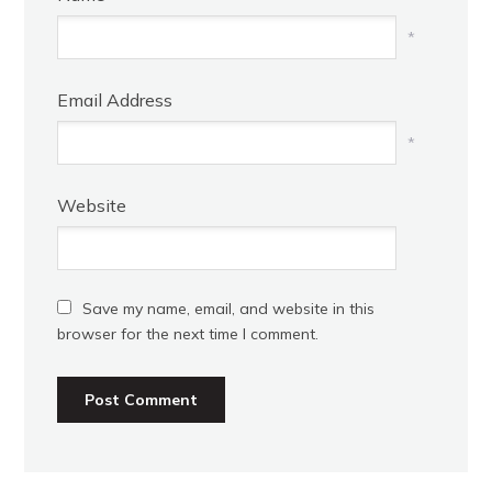
*
Email Address
*
Website
Save my name, email, and website in this
browser for the next time I comment.