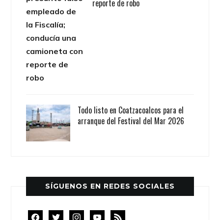
reporte de robo
Todo listo en Coatzacoalcos para el
arranque del Festival del Mar 2026
SÍGUENOS EN REDES SOCIALES
facebook
twitter
instagram
youtube
rss